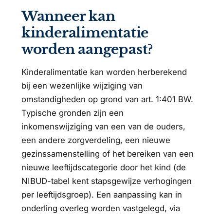
Wanneer kan
kinderalimentatie
worden aangepast?
Kinderalimentatie kan worden herberekend
bij een wezenlijke wijziging van
omstandigheden op grond van art. 1:401 BW.
Typische gronden zijn een
inkomenswijziging van een van de ouders,
een andere zorgverdeling, een nieuwe
gezinssamenstelling of het bereiken van een
nieuwe leeftijdscategorie door het kind (de
NIBUD-tabel kent stapsgewijze verhogingen
per leeftijdsgroep). Een aanpassing kan in
onderling overleg worden vastgelegd, via