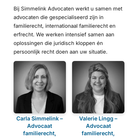
Bij Simmelink Advocaten werkt u samen met
advocaten die gespecialiseerd zijn in
familierecht, internationaal familierecht en
erfrecht. We werken intensief samen aan
oplossingen die juridisch kloppen én
persoonlijk recht doen aan uw situatie.
Carla Simmelink –
Valerie Lingg –
Advocaat
Advocaat
familierecht,
familierecht,