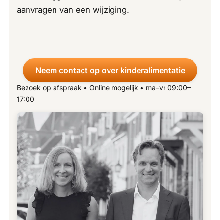
aanvragen van een wijziging.
Neem contact op over kinderalimentatie
Bezoek op afspraak • Online mogelijk • ma–vr 09:00–
17:00