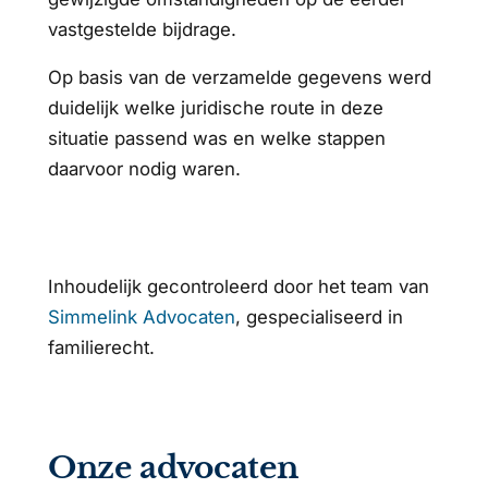
vastgestelde bijdrage.
Op basis van de verzamelde gegevens werd
duidelijk welke juridische route in deze
situatie passend was en welke stappen
daarvoor nodig waren.
Inhoudelijk gecontroleerd door het team van
Simmelink Advocaten
, gespecialiseerd in
familierecht.
Onze advocaten