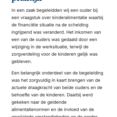
In een zaak begeleidden wij een ouder bij
een vraagstuk over kinderalimentatie waarbij
de financiële situatie na de scheiding
ingrijpend was veranderd. Het inkomen van
een van de ouders was gedaald door een
wijziging in de werksituatie, terwijl de
zorgverdeling voor de kinderen gelijk was
gebleven.
Een belangrijk onderdeel van de begeleiding
was het zorgvuldig in kaart brengen van de
actuele draagkracht van beide ouders en de
behoefte van de kinderen. Daarbij werd
gekeken naar de geldende
alimentatienormen en de invloed van de
gewijzigde omstandigheden op de eerder