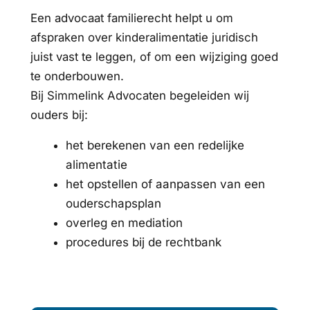
Een advocaat familierecht helpt u om
afspraken over kinderalimentatie juridisch
juist vast te leggen, of om een wijziging goed
te onderbouwen.
Bij Simmelink Advocaten begeleiden wij
ouders bij:
het berekenen van een redelijke
alimentatie
het opstellen of aanpassen van een
ouderschapsplan
overleg en mediation
procedures bij de rechtbank