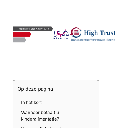
Op deze pagina
In het kort
Wanneer betaalt u
kinderalimentatie?