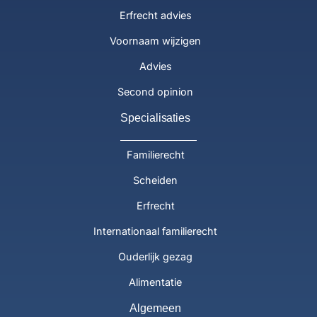
Erfrecht advies
Voornaam wijzigen
Advies
Second opinion
Specialisaties
Familierecht
Scheiden
Erfrecht
Internationaal familierecht
Ouderlijk gezag
Alimentatie
Algemeen