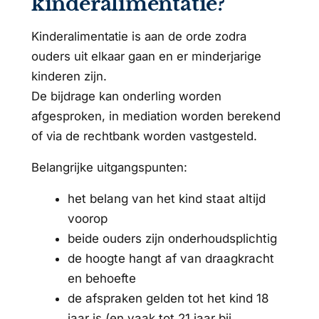
kinderalimentatie?
Kinderalimentatie is aan de orde zodra
ouders uit elkaar gaan en er minderjarige
kinderen zijn.
De bijdrage kan onderling worden
afgesproken, in mediation worden berekend
of via de rechtbank worden vastgesteld.
Belangrijke uitgangspunten:
het belang van het kind staat altijd
voorop
beide ouders zijn onderhoudsplichtig
de hoogte hangt af van draagkracht
en behoefte
de afspraken gelden tot het kind 18
jaar is (en vaak tot 21 jaar bij