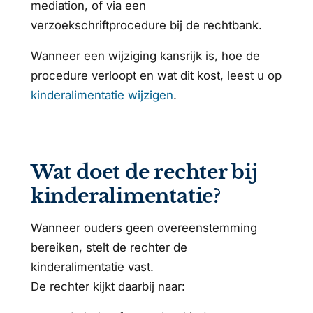
mediation, of via een
verzoekschriftprocedure bij de rechtbank.
Wanneer een wijziging kansrijk is, hoe de
procedure verloopt en wat dit kost, leest u op
kinderalimentatie wijzigen
.
Wat doet de rechter bij
kinderalimentatie?
Wanneer ouders geen overeenstemming
bereiken, stelt de rechter de
kinderalimentatie vast.
De rechter kijkt daarbij naar: