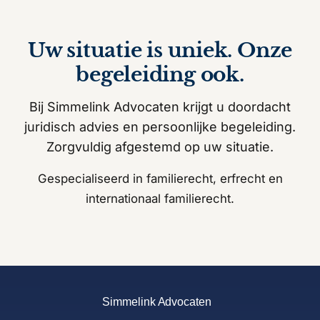
Uw situatie is uniek. Onze
begeleiding ook.
Bij Simmelink Advocaten krijgt u doordacht
juridisch advies en persoonlijke begeleiding.
Zorgvuldig afgestemd op uw situatie.
Gespecialiseerd in familierecht, erfrecht en
internationaal familierecht.
Simmelink Advocaten