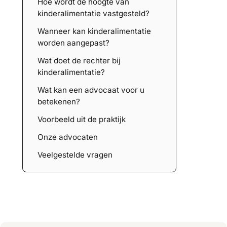
Hoe wordt de hoogte van
kinderalimentatie vastgesteld?
Wanneer kan kinderalimentatie
worden aangepast?
Wat doet de rechter bij
kinderalimentatie?
Wat kan een advocaat voor u
betekenen?
Voorbeeld uit de praktijk
Onze advocaten
Veelgestelde vragen