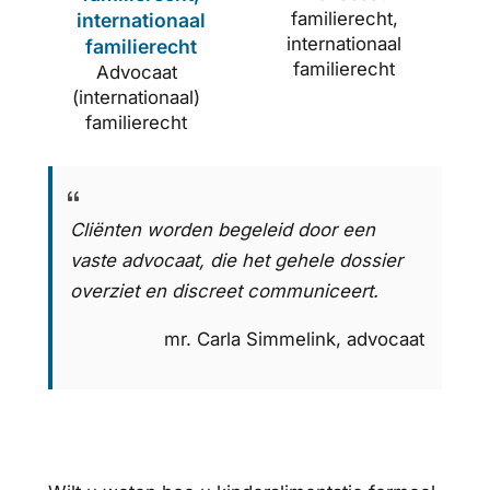
familierecht,
internationaal
internationaal
familierecht
familierecht
Advocaat
(internationaal)
familierecht
Cliënten worden begeleid door een
vaste advocaat, die het gehele dossier
overziet en discreet communiceert.
mr. Carla Simmelink, advocaat