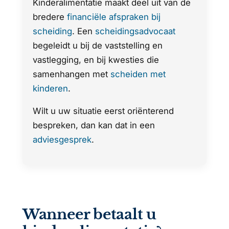
Kinderalimentatie maakt deel uit van de
bredere
financiële afspraken bij
scheiding
. Een
scheidingsadvocaat
begeleidt u bij de vaststelling en
vastlegging, en bij kwesties die
samenhangen met
scheiden met
kinderen
.
Wilt u uw situatie eerst oriënterend
bespreken, dan kan dat in een
adviesgesprek
.
Wanneer betaalt u