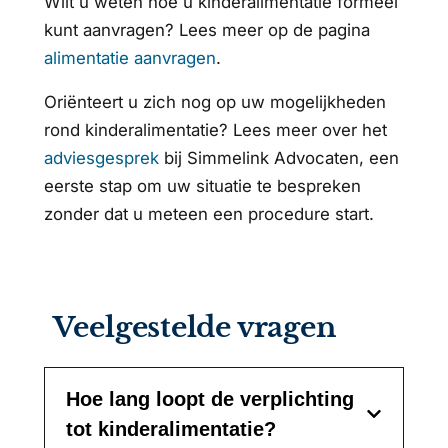
Wilt u weten hoe u kinderalimentatie formeel
kunt aanvragen? Lees meer op de pagina
alimentatie aanvragen
.
Oriënteert u zich nog op uw mogelijkheden
rond kinderalimentatie? Lees meer over het
adviesgesprek
bij Simmelink Advocaten, een
eerste stap om uw situatie te bespreken
zonder dat u meteen een procedure start.
Veelgestelde vragen
Hoe lang loopt de verplichting
tot kinderalimentatie?