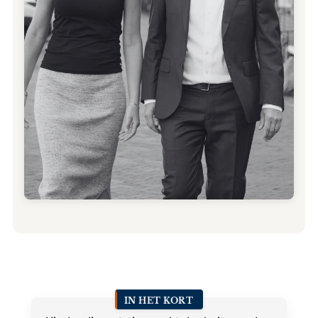
IN HET KORT