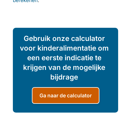
berekenen
.
Gebruik onze calculator
voor kinderalimentatie om
een eerste indicatie te
krijgen van de mogelijke
bijdrage
Ga naar de calculator