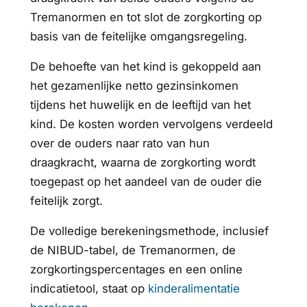
Tremanormen en tot slot de zorgkorting op
basis van de feitelijke omgangsregeling.
De behoefte van het kind is gekoppeld aan
het gezamenlijke netto gezinsinkomen
tijdens het huwelijk en de leeftijd van het
kind. De kosten worden vervolgens verdeeld
over de ouders naar rato van hun
draagkracht, waarna de zorgkorting wordt
toegepast op het aandeel van de ouder die
feitelijk zorgt.
De volledige berekeningsmethode, inclusief
de NIBUD-tabel, de Tremanormen, de
zorgkortingspercentages en een online
indicatietool, staat op
kinderalimentatie