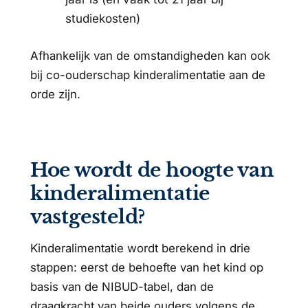
studiekosten)
Afhankelijk van de omstandigheden kan ook
bij co-ouderschap kinderalimentatie aan de
orde zijn.
Hoe wordt de hoogte van
kinderalimentatie
vastgesteld?
Kinderalimentatie wordt berekend in drie
stappen: eerst de behoefte van het kind op
basis van de NIBUD-tabel, dan de
draagkracht van beide ouders volgens de