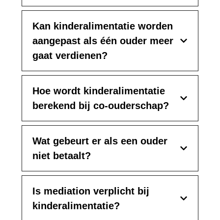
Kan kinderalimentatie worden
aangepast als één ouder meer
gaat verdienen?
Hoe wordt kinderalimentatie
berekend bij co-ouderschap?
Wat gebeurt er als een ouder
niet betaalt?
Is mediation verplicht bij
kinderalimentatie?