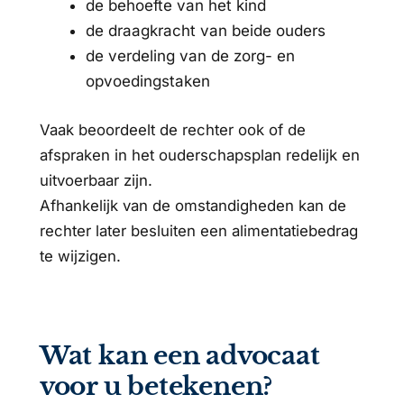
de behoefte van het kind
de draagkracht van beide ouders
de verdeling van de zorg- en
opvoedingstaken
Vaak beoordeelt de rechter ook of de
afspraken in het ouderschapsplan redelijk en
uitvoerbaar zijn.
Afhankelijk van de omstandigheden kan de
rechter later besluiten een alimentatiebedrag
te wijzigen.
Wat kan een advocaat
voor u betekenen?