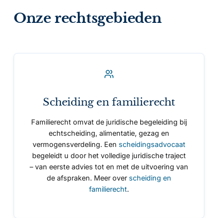
Onze rechtsgebieden
Scheiding en familierecht
Familierecht omvat de juridische begeleiding bij
echtscheiding, alimentatie, gezag en
vermogens­verdeling. Een
scheidingsadvocaat
begeleidt u door het volledige juridische traject
– van eerste advies tot en met de uitvoering van
de afspraken. Meer over
scheiding en
familierecht
.