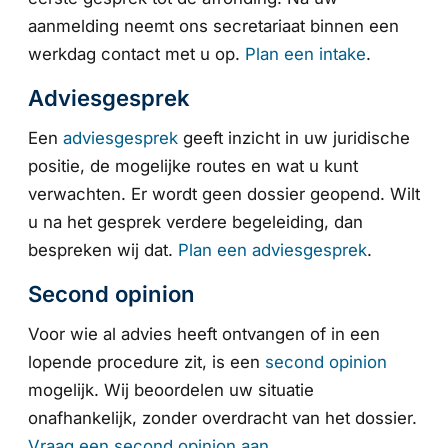
aanmelding neemt ons secretariaat binnen een
werkdag contact met u op.
Plan een intake
.
Adviesgesprek
Een
adviesgesprek
geeft inzicht in uw juridische
positie, de mogelijke routes en wat u kunt
verwachten. Er wordt geen dossier geopend. Wilt
u na het gesprek verdere begeleiding, dan
bespreken wij dat.
Plan een adviesgesprek
.
Second opinion
Voor wie al advies heeft ontvangen of in een
lopende procedure zit, is een
second opinion
mogelijk. Wij beoordelen uw situatie
onafhankelijk, zonder overdracht van het dossier.
Vraag een second opinion aan
.