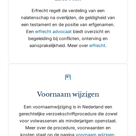
Erfrecht regelt de verdeling van een
nalatenschap na overlijden, de geldigheid van
een testament en de positie van erfgenamen.
Een
erfrecht advocaat
biedt overzicht en
begeleiding bij conflicten, onterving en
aansprakelijkheid. Meer over
erfrecht
.
Voornaam wijzigen
Een voornaamwijziging is in Nederland een
gerechtelijke verzoekschriftprocedure die zowel
voor volwassenen als minderjarigen openstaat.
Meer over de procedure, voorwaarden en
kosten staat op de pagina
voornaam wijzigen
.