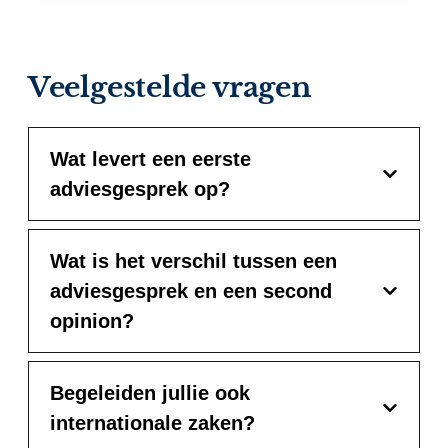
Veelgestelde vragen
Wat levert een eerste
adviesgesprek op?
Wat is het verschil tussen een
adviesgesprek en een second
opinion?
Begeleiden jullie ook
internationale zaken?