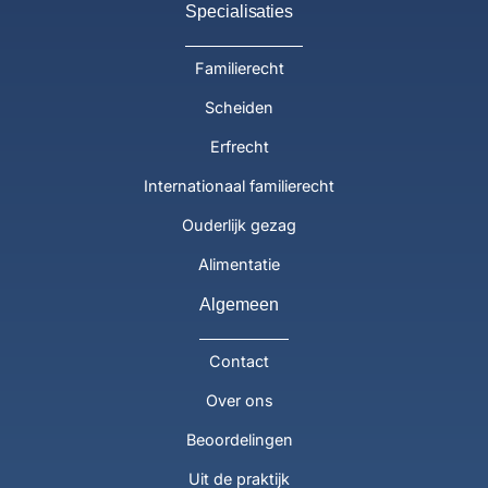
Specialisaties
Familierecht
Scheiden
Erfrecht
Internationaal familierecht
Ouderlijk gezag
Alimentatie
Algemeen
Contact
Over ons
Beoordelingen
Uit de praktijk