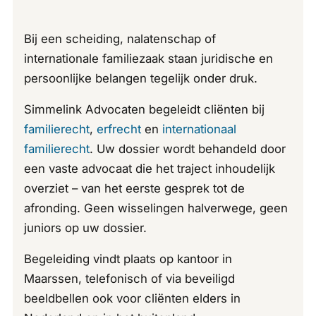
Bij een scheiding, nalatenschap of
internationale familiezaak staan juridische en
persoonlijke belangen tegelijk onder druk.
Simmelink Advocaten begeleidt cliënten bij
familierecht
,
erfrecht
en
internationaal
familierecht
. Uw dossier wordt behandeld door
een vaste advocaat die het traject inhoudelijk
overziet – van het eerste gesprek tot de
afronding. Geen wisselingen halverwege, geen
juniors op uw dossier.
Begeleiding vindt plaats op kantoor in
Maarssen, telefonisch of via beveiligd
beeldbellen ook voor cliënten elders in