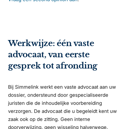
Werkwijze: één vaste
advocaat, van eerste
gesprek tot afronding
Bij Simmelink werkt een vaste advocaat aan uw
dossier, ondersteund door gespecialiseerde
juristen die de inhoudelijke voorbereiding
verzorgen. De advocaat die u begeleidt kent uw
zaak ook op de zitting. Geen interne
doorverwijzing, geen wisseling halverwege.