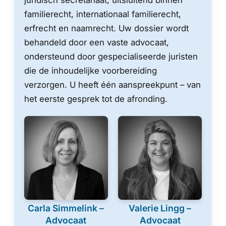
juridisch secretariaat, uitsluitend binnen
familierecht, internationaal familierecht,
erfrecht en naamrecht. Uw dossier wordt
behandeld door een vaste advocaat,
ondersteund door gespecialiseerde juristen
die de inhoudelijke voorbereiding
verzorgen. U heeft één aanspreekpunt – van
het eerste gesprek tot de afronding.
Carla Simmelink –
Valerie Lingg –
Advocaat
Advocaat