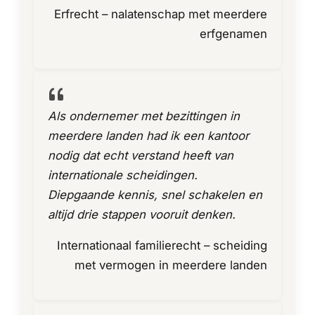
Erfrecht – nalatenschap met meerdere
erfgenamen
Als ondernemer met bezittingen in
meerdere landen had ik een kantoor
nodig dat echt verstand heeft van
internationale scheidingen.
Diepgaande kennis, snel schakelen en
altijd drie stappen vooruit denken.
Internationaal familierecht – scheiding
met vermogen in meerdere landen