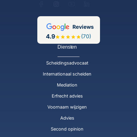
Reviews
4.9
(70)
Diensten
Scheidingsadvocaat
Internationaal scheiden
Mediation
Erfrecht advies
Voornaam wijzigen
Advies
Second opinion