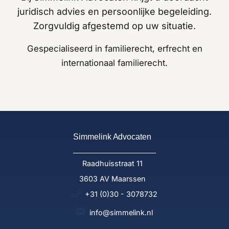
juridisch advies en persoonlijke begeleiding.
Zorgvuldig afgestemd op uw situatie.
Gespecialiseerd in familierecht, erfrecht en
internationaal familierecht.
Simmelink Advocaten
Raadhuisstraat 11
3603 AV Maarssen
+31 (0)30 - 3078732
info@simmelink.nl