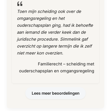
Toen mijn scheiding ook over de
omgangsregeling en het
ouderschapsplan ging, had ik behoefte
aan iemand die verder keek dan de
juridische procedure. Simmelink gaf
overzicht op langere termijn die ik zelf
niet meer kon overzien.
Familierecht – scheiding met
ouderschapsplan en omgangsregeling
Lees meer beoordelingen