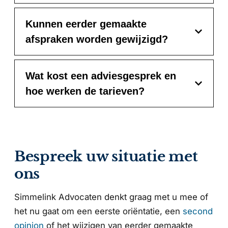
Kunnen eerder gemaakte
afspraken worden gewijzigd?
Wat kost een adviesgesprek en
hoe werken de tarieven?
Bespreek uw situatie met
ons
Simmelink Advocaten denkt graag met u mee of
het nu gaat om een eerste oriëntatie, een
second
opinion
of het wijzigen van eerder gemaakte