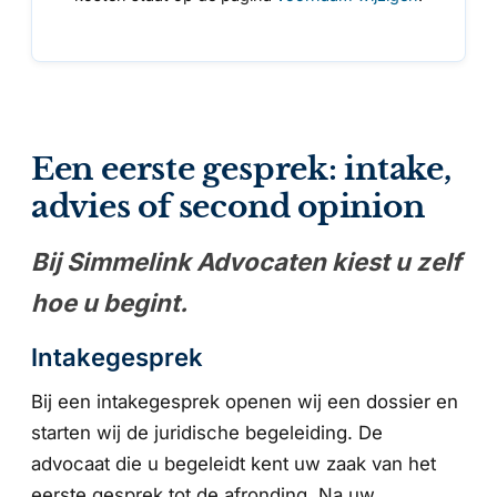
Een eerste gesprek: intake,
advies of second opinion
Bij Simmelink Advocaten kiest u zelf
hoe u begint.
Intakegesprek
Bij een intakegesprek openen wij een dossier en
starten wij de juridische begeleiding. De
advocaat die u begeleidt kent uw zaak van het
eerste gesprek tot de afronding. Na uw