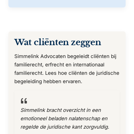
Wat cliënten zeggen
Simmelink Advocaten begeleidt cliënten bij
familierecht, erfrecht en internationaal
familierecht. Lees hoe cliënten de juridische
begeleiding hebben ervaren.
Simmelink bracht overzicht in een
emotioneel beladen nalatenschap en
regelde de juridische kant zorgvuldig.