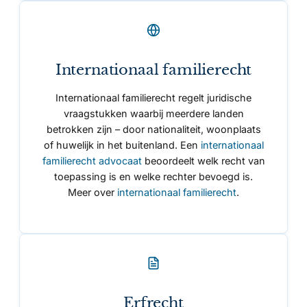
Internationaal familierecht
Internationaal familierecht regelt juridische
vraagstukken waarbij meerdere landen
betrokken zijn – door nationaliteit, woonplaats
of huwelijk in het buitenland. Een
internationaal
familierecht advocaat
beoordeelt welk recht van
toepassing is en welke rechter bevoegd is.
Meer over
internationaal familierecht
.
Erfrecht