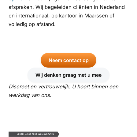
afspraken. Wij begeleiden cliënten in Nederland
en internationaal, op kantoor in Maarssen of
volledig op afstand.
Neem contact op
Wij denken graag met u mee
Discreet en vertrouwelijk. U hoort binnen een
werkdag van ons.