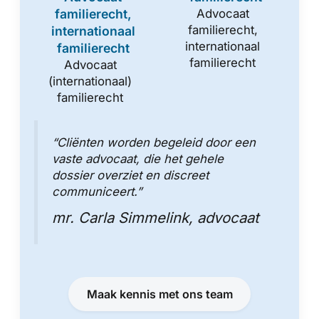
familierecht,
Advocaat
familierecht,
internationaal
internationaal
familierecht
familierecht
Advocaat
(internationaal)
familierecht
“Cliënten worden begeleid door een
vaste advocaat, die het gehele
dossier overziet en discreet
communiceert.”
mr. Carla Simmelink, advocaat
Maak kennis met ons team