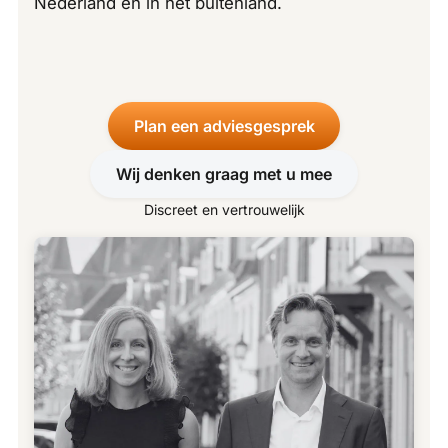
Nederland en in het buitenland.
Plan een adviesgesprek
Wij denken graag met u mee
Discreet en vertrouwelijk