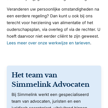
Veranderen uw persoonlijke omstandigheden na
een eerdere regeling? Dan kunt u ook bij ons
terecht voor herziening van alimentatie of het
ouderschapsplan, via overleg of via de rechter. U
hoeft daarvoor niet eerder cliënt te zijn geweest.
Lees meer over onze werkwijze en tarieven
.
Het team van
Simmelink Advocaten
Bij Simmelink werkt een gespecialiseerd
team van advocaten, juristen en een