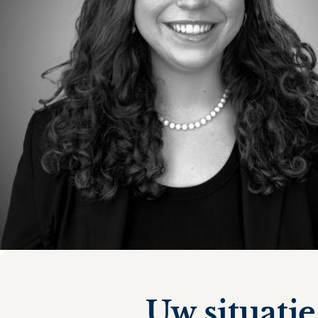
Uw situatie