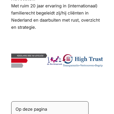
Met ruim 20 jaar ervaring in (internationaal)
familierecht begeleidt zij/hij cliënten in
Nederland en daarbuiten met rust, overzicht
en strategie.
Op deze pagina