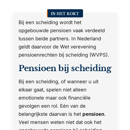
IN HET KORT
Bij een scheiding wordt het
opgebouwde pensioen vaak verdeeld
tussen beide partners. In Nederland
geldt daarvoor de Wet verevening
pensioenrechten bij scheiding (WVPS).
Pensioen bij scheiding
Bij een scheiding, of wanneer u uit
elkaar gaat, spelen niet alleen
emotionele maar ook financiële
gevolgen een rol. Eén van de
belangrijkste daarvan is het
pensioen
.
Veel mensen weten niet dat ook het