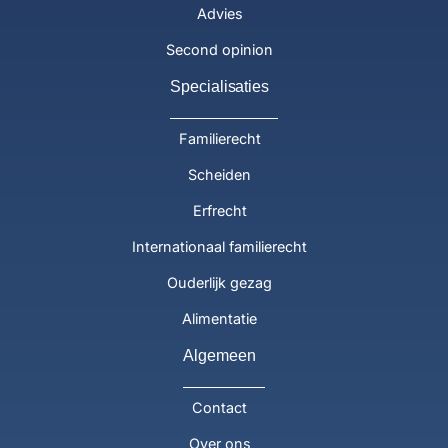
Advies
Second opinion
Specialisaties
Familierecht
Scheiden
Erfrecht
Internationaal familierecht
Ouderlijk gezag
Alimentatie
Algemeen
Contact
Over ons