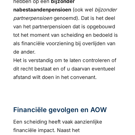
hebben op een
bijzonder
nabestaandenpensioen
(ook wel
bijzonder
partnerpensioen
genoemd). Dat is het deel
van het partnerpensioen dat is opgebouwd
tot het moment van scheiding en bedoeld is
als financiële voorziening bij overlijden van
de ander.
Het is verstandig om te laten controleren of
dit recht bestaat en of u daarvan eventueel
afstand wilt doen in het convenant.
Financiële gevolgen en AOW
Een scheiding heeft vaak aanzienlijke
financiële impact. Naast het