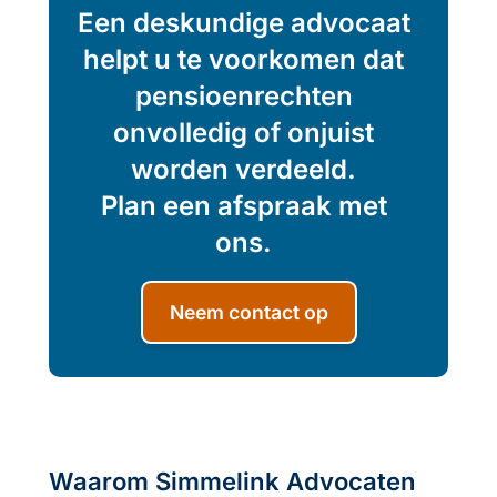
Een deskundige advocaat
helpt u te voorkomen dat
pensioenrechten
onvolledig of onjuist
worden verdeeld.
Plan een afspraak met
ons.
Neem contact op
Waarom Simmelink Advocaten