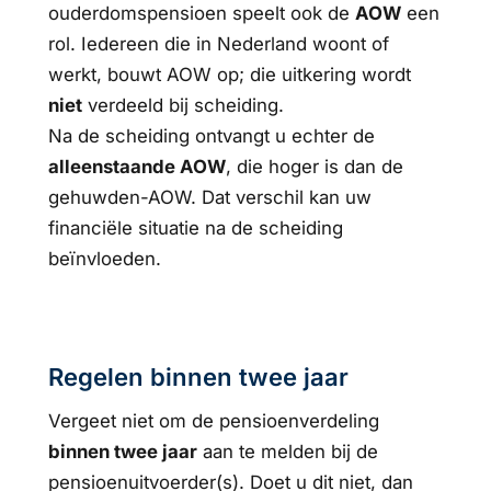
ouderdomspensioen speelt ook de
AOW
een
rol. Iedereen die in Nederland woont of
werkt, bouwt AOW op; die uitkering wordt
niet
verdeeld bij scheiding.
Na de scheiding ontvangt u echter de
alleenstaande AOW
, die hoger is dan de
gehuwden-AOW. Dat verschil kan uw
financiële situatie na de scheiding
beïnvloeden.
Regelen binnen twee jaar
Vergeet niet om de pensioenverdeling
binnen twee jaar
aan te melden bij de
pensioenuitvoerder(s). Doet u dit niet, dan