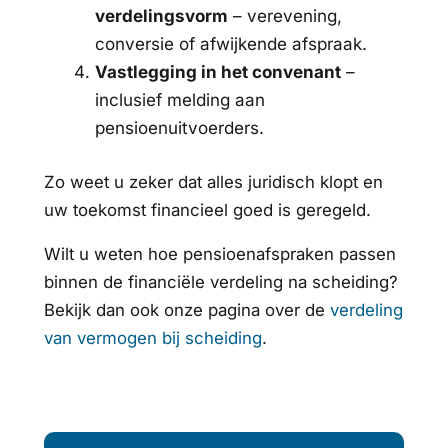
verdelingsvorm
– verevening,
conversie of afwijkende afspraak.
Vastlegging in het convenant
–
inclusief melding aan
pensioenuitvoerders.
Zo weet u zeker dat alles juridisch klopt en
uw toekomst financieel goed is geregeld.
Wilt u weten hoe pensioenafspraken passen
binnen de financiële verdeling na scheiding?
Bekijk dan ook onze pagina over de
verdeling
van vermogen bij scheiding
.