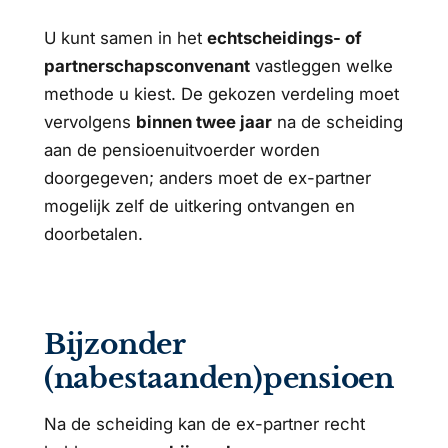
U kunt samen in het
echtscheidings- of
partnerschapsconvenant
vastleggen welke
methode u kiest. De gekozen verdeling moet
vervolgens
binnen twee jaar
na de scheiding
aan de pensioenuitvoerder worden
doorgegeven; anders moet de ex-partner
mogelijk zelf de uitkering ontvangen en
doorbetalen.
Bijzonder
(nabestaanden)pensioen
Na de scheiding kan de ex-partner recht