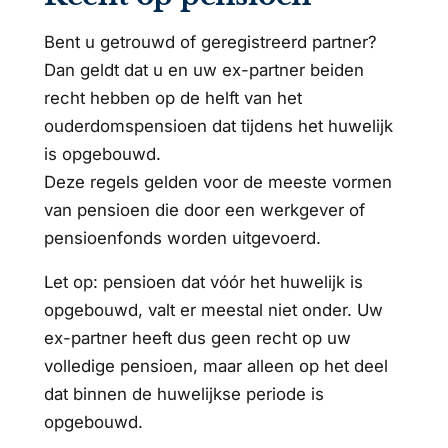
Bent u getrouwd of geregistreerd partner?
Dan geldt dat u en uw ex-partner beiden
recht hebben op de helft van het
ouderdomspensioen dat tijdens het huwelijk
is opgebouwd.
Deze regels gelden voor de meeste vormen
van pensioen die door een werkgever of
pensioenfonds worden uitgevoerd.
Let op: pensioen dat vóór het huwelijk is
opgebouwd, valt er meestal niet onder. Uw
ex-partner heeft dus geen recht op uw
volledige pensioen, maar alleen op het deel
dat binnen de huwelijkse periode is
opgebouwd.