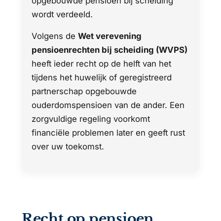
opgebouwde pensioen bij scheiding
wordt verdeeld.
Volgens de
Wet verevening
pensioenrechten bij scheiding (WVPS)
heeft ieder recht op de helft van het
tijdens het huwelijk of geregistreerd
partnerschap opgebouwde
ouderdomspensioen van de ander. Een
zorgvuldige regeling voorkomt
financiële problemen later en geeft rust
over uw toekomst.
Recht op pensioen