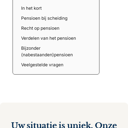
In het kort
Pensioen bij scheiding
Recht op pensioen
Verdelen van het pensioen
Bijzonder
(nabestaanden)pensioen
Veelgestelde vragen
Uw situatie is uniek. Onze