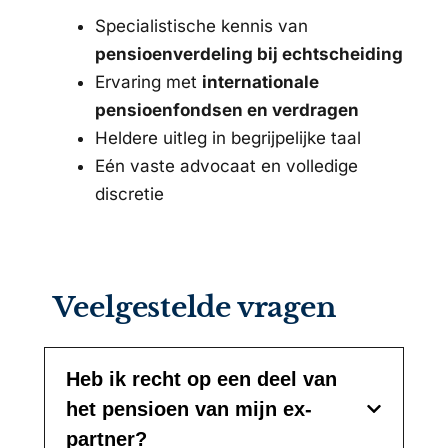
Specialistische kennis van
pensioenverdeling bij echtscheiding
Ervaring met
internationale
pensioenfondsen en verdragen
Heldere uitleg in begrijpelijke taal
Eén vaste advocaat en volledige
discretie
Veelgestelde vragen
Heb ik recht op een deel van
het pensioen van mijn ex-
partner?