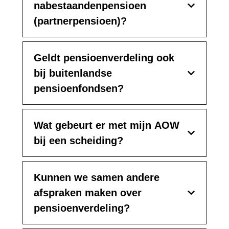
nabestaandenpensioen
(partnerpensioen)?
Geldt pensioenverdeling ook
bij buitenlandse
pensioenfondsen?
Wat gebeurt er met mijn AOW
bij een scheiding?
Kunnen we samen andere
afspraken maken over
pensioenverdeling?