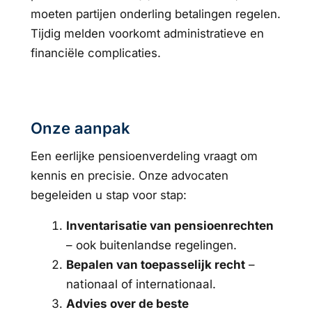
moeten partijen onderling betalingen regelen.
Tijdig melden voorkomt administratieve en
financiële complicaties.
Onze aanpak
Een eerlijke pensioenverdeling vraagt om
kennis en precisie. Onze advocaten
begeleiden u stap voor stap:
Inventarisatie van pensioenrechten
– ook buitenlandse regelingen.
Bepalen van toepasselijk recht
–
nationaal of internationaal.
Advies over de beste