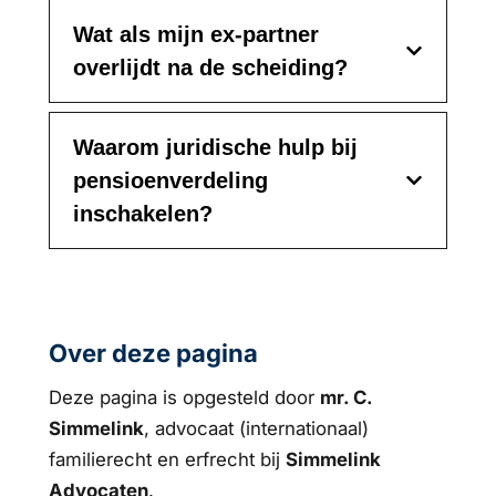
Wat als mijn ex-partner
overlijdt na de scheiding?
Waarom juridische hulp bij
pensioenverdeling
inschakelen?
Over deze pagina
Deze pagina is opgesteld door
mr. C.
Simmelink
, advocaat (internationaal)
familierecht en erfrecht bij
Simmelink
Advocaten
.