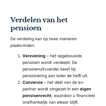
Verdelen van het
pensioen
De verdeling kan op twee manieren
plaatsvinden:
Verevening
– het opgebouwde
pensioen wordt verdeeld. De
pensioenuitvoerder keert bij
pensionering aan ieder de helft uit.
Conversie
– het deel van de ex-
partner wordt omgezet in een
eigen
pensioenrecht
, waardoor u financieel
onafhankelijk van elkaar blijft.