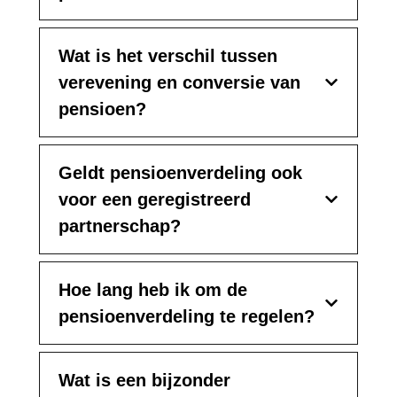
Wat is het verschil tussen
verevening en conversie van
pensioen?
Geldt pensioenverdeling ook
voor een geregistreerd
partnerschap?
Hoe lang heb ik om de
pensioenverdeling te regelen?
Wat is een bijzonder