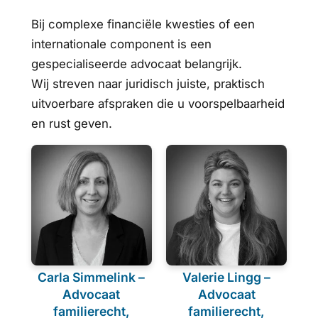
Bij complexe financiële kwesties of een
internationale component is een
gespecialiseerde advocaat belangrijk.
Wij streven naar juridisch juiste, praktisch
uitvoerbare afspraken die u voorspelbaarheid
en rust geven.
Carla Simmelink –
Valerie Lingg –
Advocaat
Advocaat
familierecht,
familierecht,