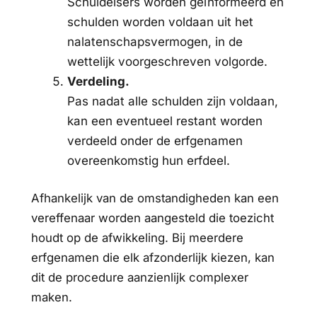
Schuldeisers worden geïnformeerd en
schulden worden voldaan uit het
nalatenschapsvermogen, in de
wettelijk voorgeschreven volgorde.
Verdeling.
Pas nadat alle schulden zijn voldaan,
kan een eventueel restant worden
verdeeld onder de erfgenamen
overeenkomstig hun erfdeel.
Afhankelijk van de omstandigheden kan een
vereffenaar worden aangesteld die toezicht
houdt op de afwikkeling. Bij meerdere
erfgenamen die elk afzonderlijk kiezen, kan
dit de procedure aanzienlijk complexer
maken.