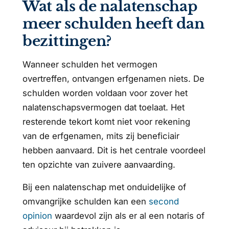
Wat als de nalatenschap
meer schulden heeft dan
bezittingen?
Wanneer schulden het vermogen
overtreffen, ontvangen erfgenamen niets. De
schulden worden voldaan voor zover het
nalatenschapsvermogen dat toelaat. Het
resterende tekort komt niet voor rekening
van de erfgenamen, mits zij beneficiair
hebben aanvaard. Dit is het centrale voordeel
ten opzichte van zuivere aanvaarding.
Bij een nalatenschap met onduidelijke of
omvangrijke schulden kan een
second
opinion
waardevol zijn als er al een notaris of