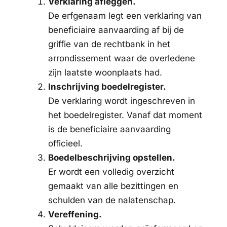
Verklaring afleggen.
De erfgenaam legt een verklaring van
beneficiaire aanvaarding af bij de
griffie van de rechtbank in het
arrondissement waar de overledene
zijn laatste woonplaats had.
Inschrijving boedelregister.
De verklaring wordt ingeschreven in
het boedelregister. Vanaf dat moment
is de beneficiaire aanvaarding
officieel.
Boedelbeschrijving opstellen.
Er wordt een volledig overzicht
gemaakt van alle bezittingen en
schulden van de nalatenschap.
Vereffening.