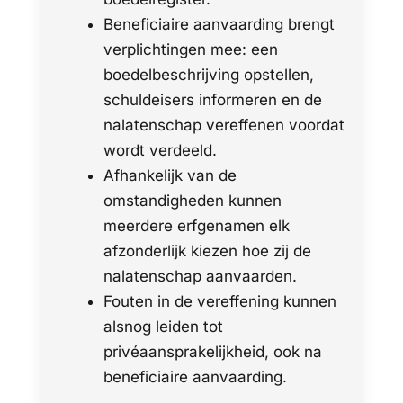
Beneficiaire aanvaarding brengt
verplichtingen mee: een
boedelbeschrijving opstellen,
schuldeisers informeren en de
nalatenschap vereffenen voordat
wordt verdeeld.
Afhankelijk van de
omstandigheden kunnen
meerdere erfgenamen elk
afzonderlijk kiezen hoe zij de
nalatenschap aanvaarden.
Fouten in de vereffening kunnen
alsnog leiden tot
privéaansprakelijkheid, ook na
beneficiaire aanvaarding.