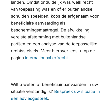
landen. Omdat onduidelijk was welk recht
van toepassing was en of er buitenlandse
schulden speelden, koos de erfgenaam voor
beneficiaire aanvaarding als
beschermingsmaatregel. De afwikkeling
vereiste afstemming met buitenlandse
partijen en een analyse van de toepasselijke
rechtsstelsels. Meer hierover leest u op de
pagina
internationaal erfrecht
.
Wilt u weten of beneficiair aanvaarden in uw
situatie verstandig is?
Bespreek uw situatie in
een adviesgesprek
.