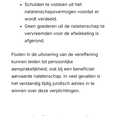
Schulden te voldoen uit het
nalatenschapsvermogen voordat er
wordt verdeeld.
Geen goederen uit de nalatenschap te
vervreemden voor de afwikkeling is
afgerond.
Fouten in de uitvoering van de vereffening
kunnen leiden tot persoonlijke
aansprakelijkheid, ook bij een beneficiair
aanvaarde nalatenschap. In veel gevallen is
het verstandig tijdig juridisch advies in te
winnen over deze verplichtingen.