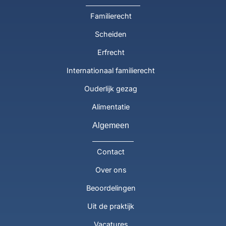
Familierecht
Scheiden
Erfrecht
Internationaal familierecht
Ouderlijk gezag
Alimentatie
Algemeen
Contact
Over ons
Beoordelingen
Uit de praktijk
Vacatures