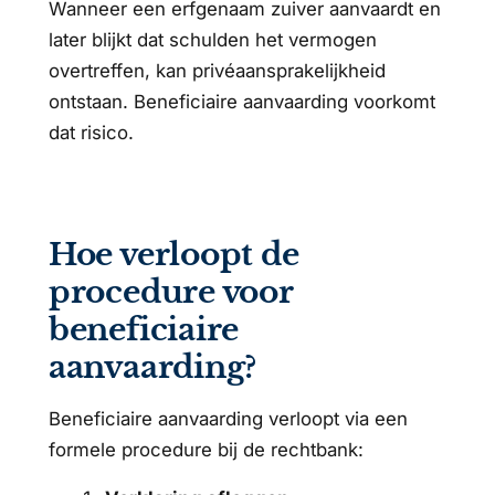
Wanneer een erfgenaam zuiver aanvaardt en
later blijkt dat schulden het vermogen
overtreffen, kan privéaansprakelijkheid
ontstaan. Beneficiaire aanvaarding voorkomt
dat risico.
Hoe verloopt de
procedure voor
beneficiaire
aanvaarding?
Beneficiaire aanvaarding verloopt via een
formele procedure bij de rechtbank: