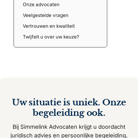
Onze advocaten
Veelgestelde vragen
Vertrouwen en kwaliteit
Twijfelt u over uw keuze?
Uw situatie is uniek. Onze
begeleiding ook.
Bij Simmelink Advocaten krijgt u doordacht
juridisch advies en persoonlijke begeleiding.