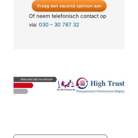
Vraag een second opinion aan
Of neem telefonisch contact op
via:
030 – 30 787 32