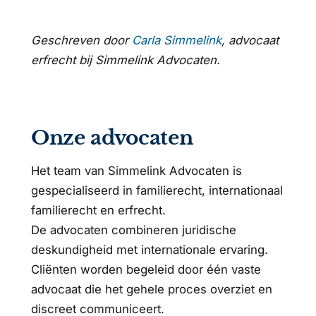
Geschreven door
Carla Simmelink
, advocaat
erfrecht bij Simmelink Advocaten.
Onze advocaten
Het team van Simmelink Advocaten is
gespecialiseerd in familierecht, internationaal
familierecht en erfrecht.
De advocaten combineren juridische
deskundigheid met internationale ervaring.
Cliënten worden begeleid door één vaste
advocaat die het gehele proces overziet en
discreet communiceert.