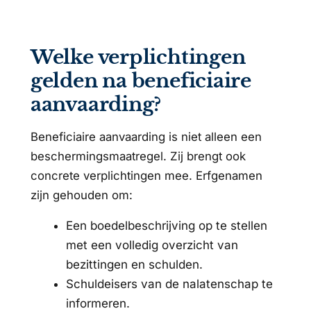
Welke verplichtingen
gelden na beneficiaire
aanvaarding?
Beneficiaire aanvaarding is niet alleen een
beschermingsmaatregel. Zij brengt ook
concrete verplichtingen mee. Erfgenamen
zijn gehouden om:
Een boedelbeschrijving op te stellen
met een volledig overzicht van
bezittingen en schulden.
Schuldeisers van de nalatenschap te
informeren.