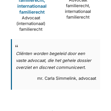
familierecht,
familierecht,
internationaal
internationaal
familierecht
familierecht
Advocaat
(internationaal)
familierecht
Cliënten worden begeleid door een
vaste advocaat, die het gehele dossier
overziet en discreet communiceert.
mr. Carla Simmelink, advocaat