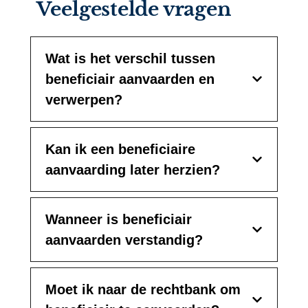
Veelgestelde vragen
Wat is het verschil tussen
beneficiair aanvaarden en
verwerpen?
Kan ik een beneficiaire
aanvaarding later herzien?
Wanneer is beneficiair
aanvaarden verstandig?
Moet ik naar de rechtbank om