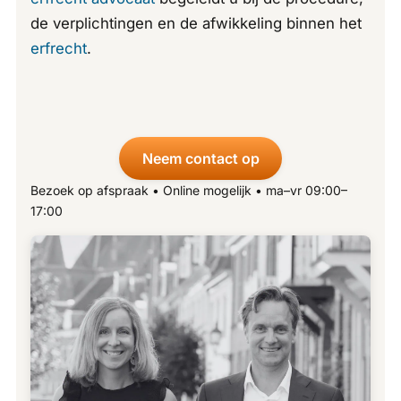
de verplichtingen en de afwikkeling binnen het
erfrecht
.
Neem contact op
Bezoek op afspraak • Online mogelijk • ma–vr 09:00–
17:00