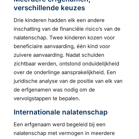
verschillende keuzes
Drie kinderen hadden elk een andere
inschatting van de financiële risico’s van de
nalatenschap. Twee kinderen kozen voor
beneficiaire aanvaarding, één kind voor
zuivere aanvaarding. Nadat schulden
zichtbaar werden, ontstond onduidelijkheid
over de onderlinge aansprakelijkheid. Een
juridische analyse van de positie van elk van
de erfgenamen was nodig om de
vervolgstappen te bepalen.
Internationale nalatenschap
Een erfgenaam werd begeleid bij een
nalatenschap met vermogen in meerdere