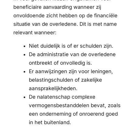
beneficiaire aanvaarding wanneer zij
onvoldoende zicht hebben op de financiële
situatie van de overledene. Dit is met name
relevant wanneer:
Niet duidelijk is of er schulden zijn.
De administratie van de overledene
ontbreekt of onvolledig is.
Er aanwijzingen zijn voor leningen,
belastingschulden of zakelijke
aansprakelijkheden.
De nalatenschap complexe
vermogensbestanddelen bevat, zoals
een onderneming of onroerend goed
in het buitenland.