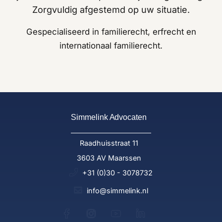
Zorgvuldig afgestemd op uw situatie.
Gespecialiseerd in familierecht, erfrecht en
internationaal familierecht.
Simmelink Advocaten
Raadhuisstraat 11
3603 AV Maarssen
+31 (0)30 - 3078732
info@simmelink.nl