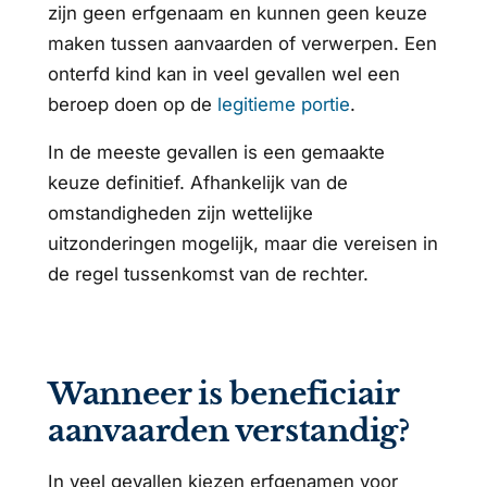
zijn geen erfgenaam en kunnen geen keuze
maken tussen aanvaarden of verwerpen. Een
onterfd kind kan in veel gevallen wel een
beroep doen op de
legitieme portie
.
In de meeste gevallen is een gemaakte
keuze definitief. Afhankelijk van de
omstandigheden zijn wettelijke
uitzonderingen mogelijk, maar die vereisen in
de regel tussenkomst van de rechter.
Wanneer is beneficiair
aanvaarden verstandig?
In veel gevallen kiezen erfgenamen voor