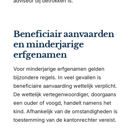
adviseur bij betrokken is.
Beneficiair aanvaarden
en minderjarige
erfgenamen
Voor minderjarige erfgenamen gelden
bijzondere regels. In veel gevallen is
beneficiaire aanvaarding wettelijk verplicht.
De wettelijk vertegenwoordiger, doorgaans
een ouder of voogd, handelt namens het
kind. Afhankelijk van de omstandigheden is
toestemming van de kantonrechter vereist.