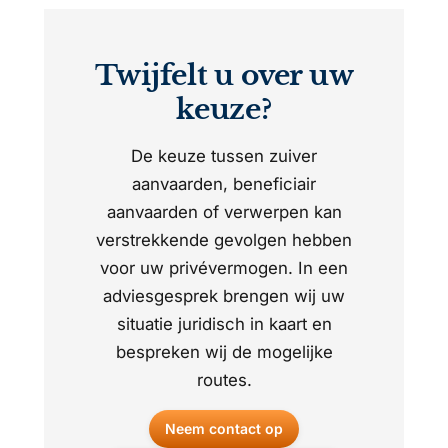
Twijfelt u over uw
keuze?
De keuze tussen zuiver
aanvaarden, beneficiair
aanvaarden of verwerpen kan
verstrekkende gevolgen hebben
voor uw privévermogen. In een
adviesgesprek brengen wij uw
situatie juridisch in kaart en
bespreken wij de mogelijke
routes.
Neem contact op