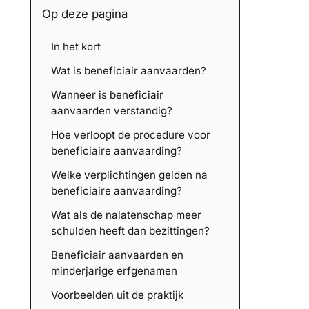
Op deze pagina
In het kort
Wat is beneficiair aanvaarden?
Wanneer is beneficiair
aanvaarden verstandig?
Hoe verloopt de procedure voor
beneficiaire aanvaarding?
Welke verplichtingen gelden na
beneficiaire aanvaarding?
Wat als de nalatenschap meer
schulden heeft dan bezittingen?
Beneficiair aanvaarden en
minderjarige erfgenamen
Voorbeelden uit de praktijk