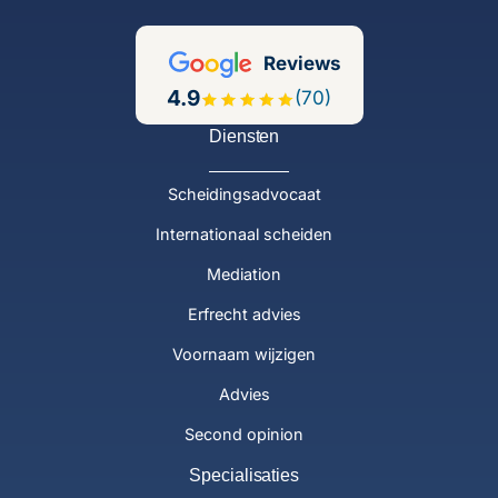
Reviews
4.9
(70)
Diensten
Scheidingsadvocaat
Internationaal scheiden
Mediation
Erfrecht advies
Voornaam wijzigen
Advies
Second opinion
Specialisaties