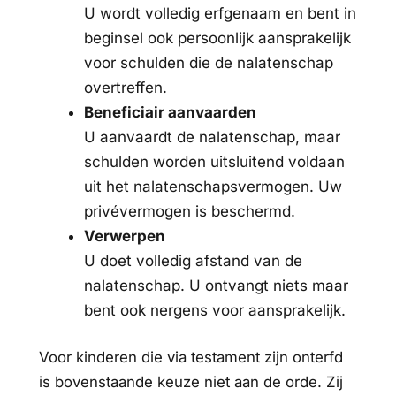
U wordt volledig erfgenaam en bent in
beginsel ook persoonlijk aansprakelijk
voor schulden die de nalatenschap
overtreffen.
Beneficiair aanvaarden
U aanvaardt de nalatenschap, maar
schulden worden uitsluitend voldaan
uit het nalatenschapsvermogen. Uw
privévermogen is beschermd.
Verwerpen
U doet volledig afstand van de
nalatenschap. U ontvangt niets maar
bent ook nergens voor aansprakelijk.
Voor kinderen die via testament zijn onterfd
is bovenstaande keuze niet aan de orde. Zij