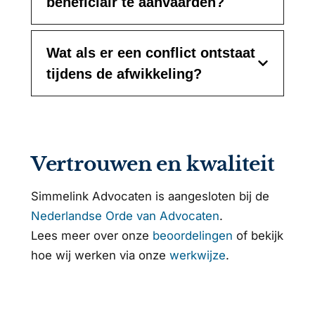
beneficiair te aanvaarden?
Wat als er een conflict ontstaat
tijdens de afwikkeling?
Vertrouwen en kwaliteit
Simmelink Advocaten is aangesloten bij de
Nederlandse Orde van Advocaten
.
Lees meer over onze
beoordelingen
of bekijk
hoe wij werken via onze
werkwijze
.