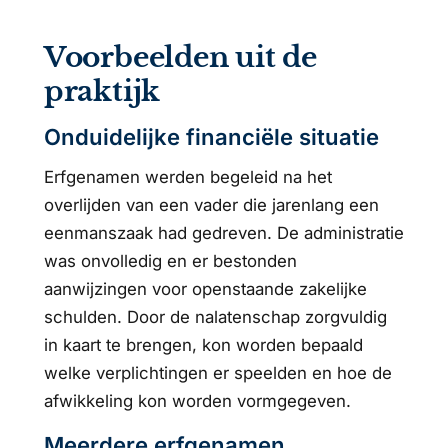
Voorbeelden uit de
praktijk
Onduidelijke financiële situatie
Erfgenamen werden begeleid na het
overlijden van een vader die jarenlang een
eenmanszaak had gedreven. De administratie
was onvolledig en er bestonden
aanwijzingen voor openstaande zakelijke
schulden. Door de nalatenschap zorgvuldig
in kaart te brengen, kon worden bepaald
welke verplichtingen er speelden en hoe de
afwikkeling kon worden vormgegeven.
Meerdere erfgenamen,