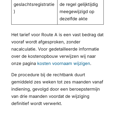
geslachtsregistratie
de regel gelijktijdig
)
meegewijzigd op
dezelfde akte
Het tarief voor Route A is een vast bedrag dat
vooraf wordt afgesproken, zonder
nacalculatie. Voor gedetailleerde informatie
over de kostenopbouw verwijzen wij naar
onze pagina
kosten voornaam wijzigen
.
De procedure bij de rechtbank duurt
gemiddeld zes weken tot zes maanden vanaf
indiening, gevolgd door een beroepstermijn
van drie maanden voordat de wijziging
definitief wordt verwerkt.