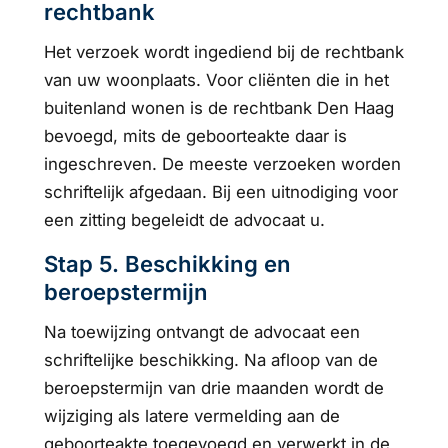
rechtbank
Het verzoek wordt ingediend bij de rechtbank
van uw woonplaats. Voor cliënten die in het
buitenland wonen is de rechtbank Den Haag
bevoegd, mits de geboorteakte daar is
ingeschreven. De meeste verzoeken worden
schriftelijk afgedaan. Bij een uitnodiging voor
een zitting begeleidt de advocaat u.
Stap 5. Beschikking en
beroepstermijn
Na toewijzing ontvangt de advocaat een
schriftelijke beschikking. Na afloop van de
beroepstermijn van drie maanden wordt de
wijziging als latere vermelding aan de
geboorteakte toegevoegd en verwerkt in de