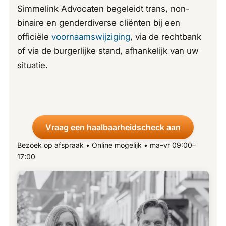
Simmelink Advocaten begeleidt trans, non-
binaire en genderdiverse cliënten bij een
officiële
voornaamswijziging
, via de rechtbank
of via de burgerlijke stand, afhankelijk van uw
situatie.
Vraag een haalbaarheidscheck aan
Bezoek op afspraak • Online mogelijk • ma–vr 09:00–
17:00