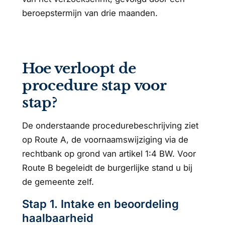
beroepstermijn van drie maanden.
Hoe verloopt de
procedure stap voor
stap?
De onderstaande procedurebeschrijving ziet
op Route A, de voornaamswijziging via de
rechtbank op grond van artikel 1:4 BW. Voor
Route B begeleidt de burgerlijke stand u bij
de gemeente zelf.
Stap 1. Intake en beoordeling
haalbaarheid