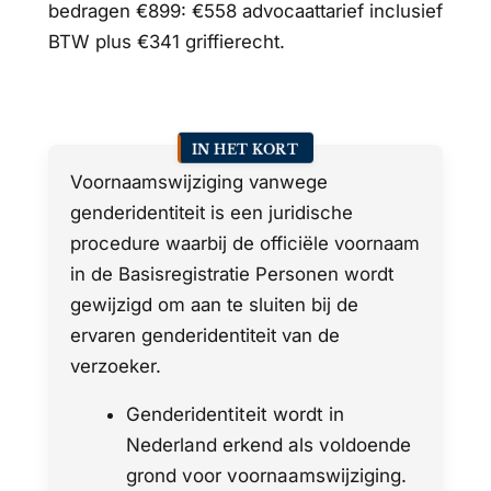
bedragen €899: €558 advocaattarief inclusief
BTW plus €341 griffierecht.
IN HET KORT
Voornaamswijziging vanwege
genderidentiteit is een juridische
procedure waarbij de officiële voornaam
in de Basisregistratie Personen wordt
gewijzigd om aan te sluiten bij de
ervaren genderidentiteit van de
verzoeker.
Genderidentiteit wordt in
Nederland erkend als voldoende
grond voor voornaamswijziging.