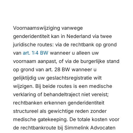
Voornaamswijziging vanwege
genderidentiteit kan in Nederland via twee
juridische routes: via de rechtbank op grond
van
art. 1:4 BW
wanneer u alleen uw
voornaam aanpast, of via de burgerlijke stand
op grond van art. 28 BW wanneer u
gelijktijdig uw geslachtsregistratie wilt
wijzigen. Bij beide routes is een medische
verklaring of behandeltraject niet vereist;
rechtbanken erkennen genderidentiteit
structureel als gewichtige reden zonder
medische gatekeeping. De totale kosten voor
de rechtbankroute bij Simmelink Advocaten