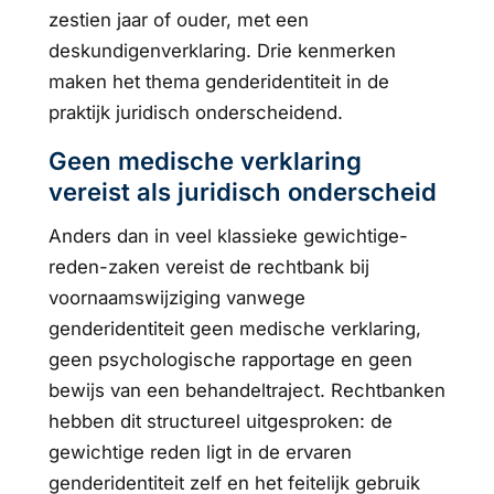
zestien jaar of ouder, met een
deskundigenverklaring. Drie kenmerken
maken het thema genderidentiteit in de
praktijk juridisch onderscheidend.
Geen medische verklaring
vereist als juridisch onderscheid
Anders dan in veel klassieke gewichtige-
reden-zaken vereist de rechtbank bij
voornaamswijziging vanwege
genderidentiteit geen medische verklaring,
geen psychologische rapportage en geen
bewijs van een behandeltraject. Rechtbanken
hebben dit structureel uitgesproken: de
gewichtige reden ligt in de ervaren
genderidentiteit zelf en het feitelijk gebruik