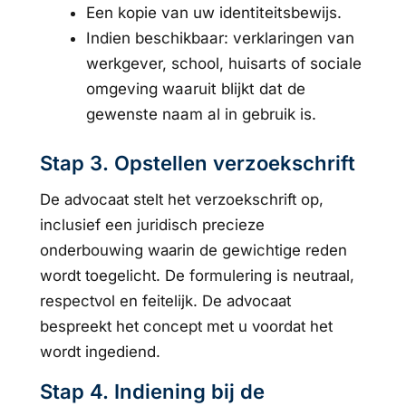
Een kopie van uw identiteitsbewijs.
Indien beschikbaar: verklaringen van
werkgever, school, huisarts of sociale
omgeving waaruit blijkt dat de
gewenste naam al in gebruik is.
Stap 3. Opstellen verzoekschrift
De advocaat stelt het verzoekschrift op,
inclusief een juridisch precieze
onderbouwing waarin de gewichtige reden
wordt toegelicht. De formulering is neutraal,
respectvol en feitelijk. De advocaat
bespreekt het concept met u voordat het
wordt ingediend.
Stap 4. Indiening bij de