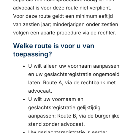
advocaat is voor deze route niet verplicht.
Voor deze route geldt een minimumleeftijd
van zestien jaar; minderjarigen onder zestien
volgen een aparte procedure via de rechter.
Welke route is voor u van
toepassing?
U wilt alleen uw voornaam aanpassen
en uw geslachtsregistratie ongemoeid
laten: Route A, via de rechtbank met
advocaat.
U wilt uw voornaam en
geslachtsregistratie gelijktijdig
aanpassen: Route B, via de burgerlijke
stand zonder advocaat.
Uw geslachtsregistratie is eerder