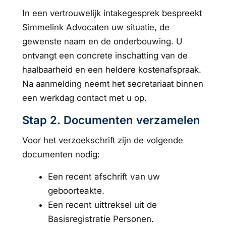
In een vertrouwelijk intakegesprek bespreekt
Simmelink Advocaten uw situatie, de
gewenste naam en de onderbouwing. U
ontvangt een concrete inschatting van de
haalbaarheid en een heldere kostenafspraak.
Na aanmelding neemt het secretariaat binnen
een werkdag contact met u op.
Stap 2. Documenten verzamelen
Voor het verzoekschrift zijn de volgende
documenten nodig:
Een recent afschrift van uw
geboorteakte.
Een recent uittreksel uit de
Basisregistratie Personen.