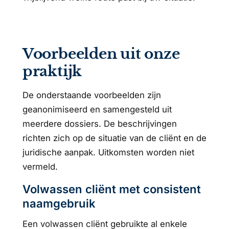
Voorbeelden uit onze
praktijk
De onderstaande voorbeelden zijn
geanonimiseerd en samengesteld uit
meerdere dossiers. De beschrijvingen
richten zich op de situatie van de cliënt en de
juridische aanpak. Uitkomsten worden niet
vermeld.
Volwassen cliënt met consistent
naamgebruik
Een volwassen cliënt gebruikte al enkele