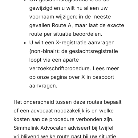
gewijzigd en u wilt nu alleen uw
voornaam wijzigen: in de meeste
gevallen Route A, maar laat de exacte
route per situatie beoordelen.
U wilt een X-registratie aanvragen
(non-binair): de geslachtsregistratie
loopt via een aparte
verzoekschriftprocedure. Lees meer
op onze pagina over X in paspoort
aanvragen.
Het onderscheid tussen deze routes bepaalt
of een advocaat noodzakelijk is en welke
kosten aan de procedure verbonden zijn.
Simmelink Advocaten adviseert bij twijfel
vrijblijvend welke route past bij uw situatie.