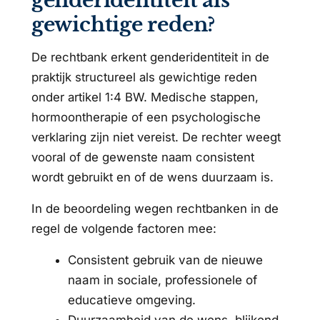
genderidentiteit als
gewichtige reden?
De rechtbank erkent genderidentiteit in de
praktijk structureel als gewichtige reden
onder artikel 1:4 BW. Medische stappen,
hormoontherapie of een psychologische
verklaring zijn niet vereist. De rechter weegt
vooral of de gewenste naam consistent
wordt gebruikt en of de wens duurzaam is.
In de beoordeling wegen rechtbanken in de
regel de volgende factoren mee:
Consistent gebruik van de nieuwe
naam in sociale, professionele of
educatieve omgeving.