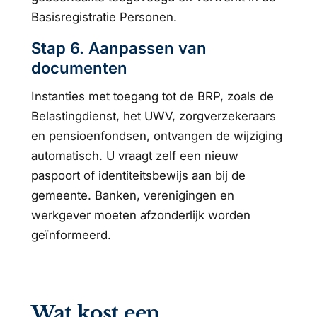
Basisregistratie Personen.
Stap 6. Aanpassen van
documenten
Instanties met toegang tot de BRP, zoals de
Belastingdienst, het UWV, zorgverzekeraars
en pensioenfondsen, ontvangen de wijziging
automatisch. U vraagt zelf een nieuw
paspoort of identiteitsbewijs aan bij de
gemeente. Banken, verenigingen en
werkgever moeten afzonderlijk worden
geïnformeerd.
Wat kost een