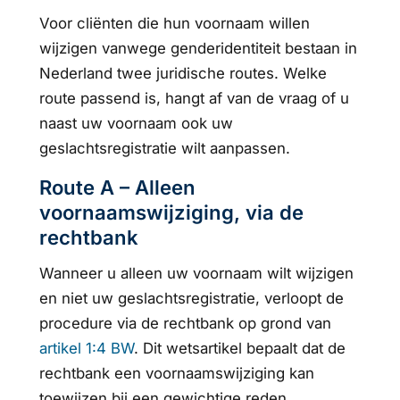
Voor cliënten die hun voornaam willen
wijzigen vanwege genderidentiteit bestaan in
Nederland twee juridische routes. Welke
route passend is, hangt af van de vraag of u
naast uw voornaam ook uw
geslachtsregistratie wilt aanpassen.
Route A – Alleen
voornaamswijziging, via de
rechtbank
Wanneer u alleen uw voornaam wilt wijzigen
en niet uw geslachtsregistratie, verloopt de
procedure via de rechtbank op grond van
artikel 1:4 BW
. Dit wetsartikel bepaalt dat de
rechtbank een voornaamswijziging kan
toewijzen bij een gewichtige reden.