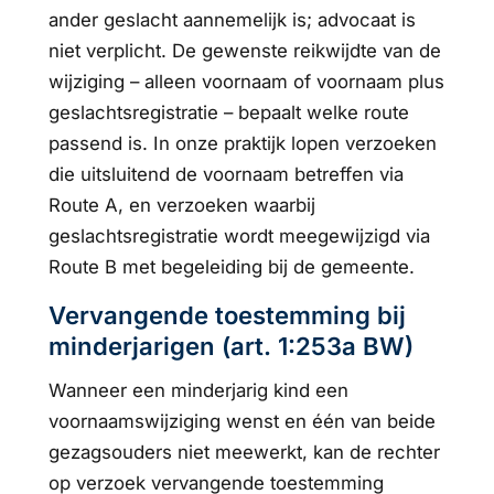
ander geslacht aannemelijk is; advocaat is
niet verplicht. De gewenste reikwijdte van de
wijziging – alleen voornaam of voornaam plus
geslachtsregistratie – bepaalt welke route
passend is. In onze praktijk lopen verzoeken
die uitsluitend de voornaam betreffen via
Route A, en verzoeken waarbij
geslachtsregistratie wordt meegewijzigd via
Route B met begeleiding bij de gemeente.
Vervangende toestemming bij
minderjarigen (art. 1:253a BW)
Wanneer een minderjarig kind een
voornaamswijziging wenst en één van beide
gezagsouders niet meewerkt, kan de rechter
op verzoek vervangende toestemming