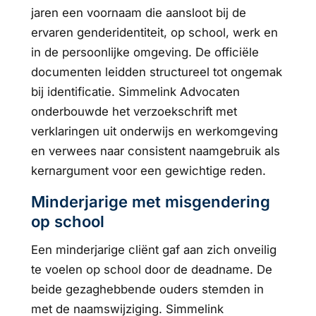
jaren een voornaam die aansloot bij de
ervaren genderidentiteit, op school, werk en
in de persoonlijke omgeving. De officiële
documenten leidden structureel tot ongemak
bij identificatie. Simmelink Advocaten
onderbouwde het verzoekschrift met
verklaringen uit onderwijs en werkomgeving
en verwees naar consistent naamgebruik als
kernargument voor een gewichtige reden.
Minderjarige met misgendering
op school
Een minderjarige cliënt gaf aan zich onveilig
te voelen op school door de deadname. De
beide gezaghebbende ouders stemden in
met de naamswijziging. Simmelink