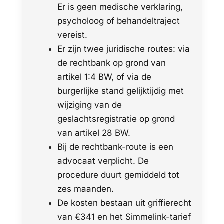
Er is geen medische verklaring,
psycholoog of behandeltraject
vereist.
Er zijn twee juridische routes: via
de rechtbank op grond van
artikel 1:4 BW, of via de
burgerlijke stand gelijktijdig met
wijziging van de
geslachtsregistratie op grond
van artikel 28 BW.
Bij de rechtbank-route is een
advocaat verplicht. De
procedure duurt gemiddeld tot
zes maanden.
De kosten bestaan uit griffierecht
van €341 en het Simmelink-tarief