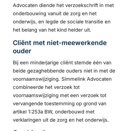
Advocaten diende het verzoekschrift in met
onderbouwing vanuit de zorg en het
onderwijs, en legde de sociale transitie en
het belang van het kind helder uit.
Cliënt met niet-meewerkende
ouder
Bij een minderjarige cliënt stemde één van
beide gezaghebbende ouders niet in met de
voornaamswijziging. Simmelink Advocaten
combineerde het verzoek tot
voornaamswijziging met een verzoek tot
vervangende toestemming op grond van
artikel 1:253a BW, onderbouwd met
verklaringen uit de zorg en het onderwijs.