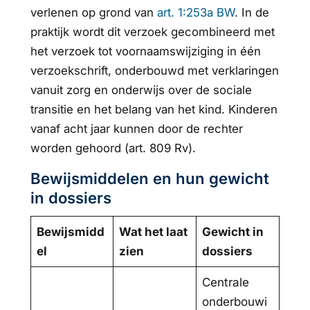
verlenen op grond van
art. 1:253a BW
. In de
praktijk wordt dit verzoek gecombineerd met
het verzoek tot voornaamswijziging in één
verzoekschrift, onderbouwd met verklaringen
vanuit zorg en onderwijs over de sociale
transitie en het belang van het kind. Kinderen
vanaf acht jaar kunnen door de rechter
worden gehoord (art. 809 Rv).
Bewijsmiddelen en hun gewicht
in dossiers
Bewijsmidd
Wat het laat
Gewicht in
el
zien
dossiers
Centrale
onderbouwi