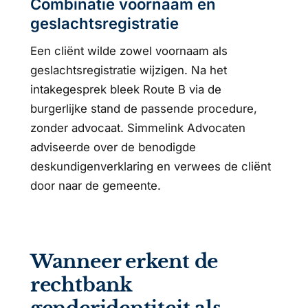
Combinatie voornaam en
geslachtsregistratie
Een cliënt wilde zowel voornaam als
geslachtsregistratie wijzigen. Na het
intakegesprek bleek Route B via de
burgerlijke stand de passende procedure,
zonder advocaat. Simmelink Advocaten
adviseerde over de benodigde
deskundigenverklaring en verwees de cliënt
door naar de gemeente.
Wanneer erkent de
rechtbank