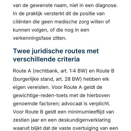
van de gewenste naam, niet in een diagnose.
In de praktijk versterkt dit de positie van
cliënten die geen medische zorg willen of
kunnen volgen, of die nog in een
verkenningsfase zitten.
Twee juridische routes met
verschillende criteria
Route A (rechtbank, art. 1:4 BW) en Route B
(burgerlijke stand, art. 28 BW) hebben elk
eigen vereisten. Voor Route A geldt de
gewichtige-reden-toets met de hierboven
genoemde factoren; advocaat is verplicht.
Voor Route B geldt een minimumleeftijd van
zestien jaar en een deskundigenverklaring
waaruit blijkt dat de vaste overtuiging van een