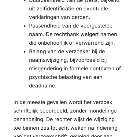
Duurzaamheid van de wens, blijkend
uit zelfidentificatie en eventuele
verklaringen van derden.
Passendheid van de voorgestelde
naam. De rechtbank weigert namen
die onbehoorlijk of verwarrend zijn.
Belang van de verzoeker bij de
naamswijziging, bijvoorbeeld bij
misgendering in formele contexten of
psychische belasting van een
deadname.
In de meeste gevallen wordt het verzoek
schriftelijk beoordeeld, zonder mondelinge
behandeling. De rechter wijst de wijziging
toe binnen zes tot acht weken na indiening
van het verzoekschrift, gevolgd door een