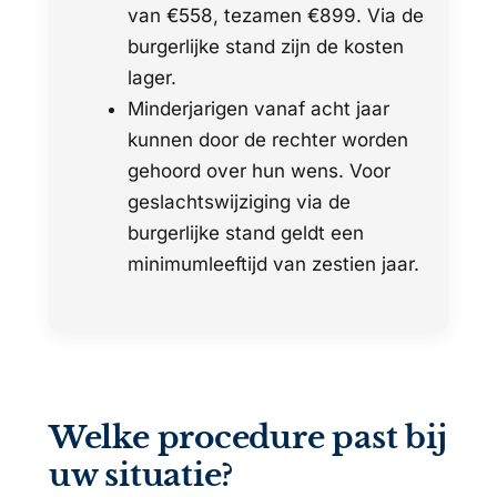
van €558, tezamen €899. Via de
burgerlijke stand zijn de kosten
lager.
Minderjarigen vanaf acht jaar
kunnen door de rechter worden
gehoord over hun wens. Voor
geslachtswijziging via de
burgerlijke stand geldt een
minimumleeftijd van zestien jaar.
Welke procedure past bij
uw situatie?