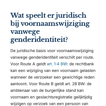
Wat speelt er juridisch
bij voornaamswijziging
vanwege
genderidentiteit?
De juridische basis voor voornaamswijziging
vanwege genderidentiteit verschilt per route.
Voor Route A geldt
art. 1:4 BW
: de rechtbank
kan een wijziging van een voornaam gelasten
wanneer de verzoeker een gewichtige reden
aantoont. Voor Route B geldt art. 28 BW: de
ambtenaar van de burgerlijke stand kan
voornaam en geslachtsregistratie gelijktijdig
wijzigen op verzoek van een persoon van