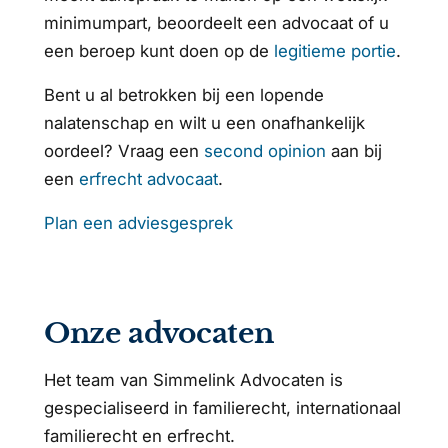
minimumpart, beoordeelt een advocaat of u
een beroep kunt doen op de
legitieme portie
.
Bent u al betrokken bij een lopende
nalatenschap en wilt u een onafhankelijk
oordeel? Vraag een
second opinion
aan bij
een
erfrecht advocaat
.
Plan een adviesgesprek
Onze advocaten
Het team van Simmelink Advocaten is
gespecialiseerd in familierecht, internationaal
familierecht en erfrecht.