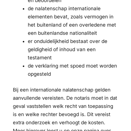
en beoordelen
de nalatenschap internationale
elementen bevat, zoals vermogen in
het buitenland of een overledene met
een buitenlandse nationaliteit
er onduidelijkheid bestaat over de
geldigheid of inhoud van een
testament
de verklaring met spoed moet worden
opgesteld
Bij een internationale nalatenschap gelden
aanvullende vereisten. De notaris moet in dat
geval vaststellen welk recht van toepassing
is en welke rechter bevoegd is. Dit vereist
extra onderzoek en verhoogt de kosten.
Meer hierover leest u op onze pagina over