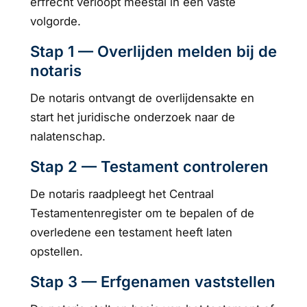
erfrecht verloopt meestal in een vaste
volgorde.
Stap 1 — Overlijden melden bij de
notaris
De notaris ontvangt de overlijdensakte en
start het juridische onderzoek naar de
nalatenschap.
Stap 2 — Testament controleren
De notaris raadpleegt het Centraal
Testamentenregister om te bepalen of de
overledene een testament heeft laten
opstellen.
Stap 3 — Erfgenamen vaststellen