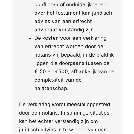
conflicten of onduidelijkheden
over het testament kan juridisch
advies van een erfrecht
advocaat verstandig zijn.
De kosten voor een verklaring
van erfrecht worden door de
notaris vrij bepaald; in de praktijk
liggen die doorgaans tussen de
€150 en €500, afhankelijk van de
complexiteit van de
nalatenschap.
De verklaring wordt meestal opgesteld
door een notaris. In sommige situaties
kan het echter verstandig zijn om
juridisch advies in te winnen van een