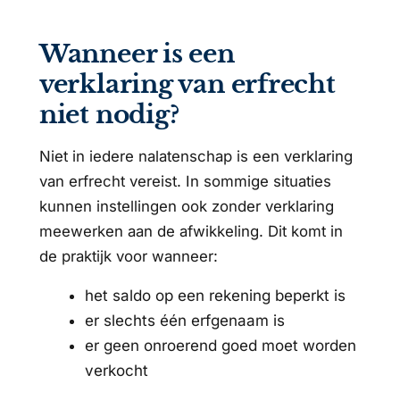
Wanneer is een
verklaring van erfrecht
niet nodig?
Niet in iedere nalatenschap is een verklaring
van erfrecht vereist. In sommige situaties
kunnen instellingen ook zonder verklaring
meewerken aan de afwikkeling. Dit komt in
de praktijk voor wanneer:
het saldo op een rekening beperkt is
er slechts één erfgenaam is
er geen onroerend goed moet worden
verkocht