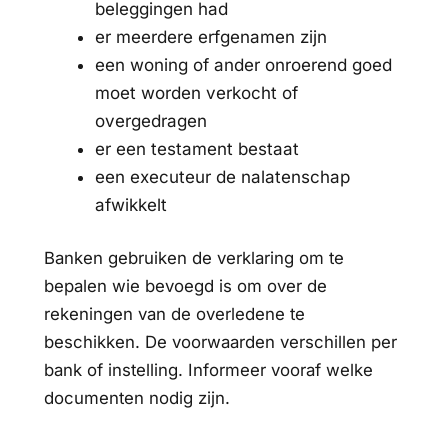
beleggingen had
er meerdere erfgenamen zijn
een woning of ander onroerend goed
moet worden verkocht of
overgedragen
er een testament bestaat
een executeur de nalatenschap
afwikkelt
Banken gebruiken de verklaring om te
bepalen wie bevoegd is om over de
rekeningen van de overledene te
beschikken. De voorwaarden verschillen per
bank of instelling. Informeer vooraf welke
documenten nodig zijn.