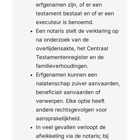
erfgenamen zijn, of er een
testament bestaat en of er een
executeur is benoemd.
Een notaris stelt de verklaring op
na onderzoek van de
overlijdensakte, het Centraal
Testamentenregister en de
familieverhoudingen.
Erfgenamen kunnen een
nalatenschap zuiver aanvaarden,
beneficiair aanvaarden of
verwerpen. Elke optie heeft
andere rechtsgevolgen voor
aansprakelijkheid.
In veel gevallen verloopt de
afwikkeling via de notaris; bij