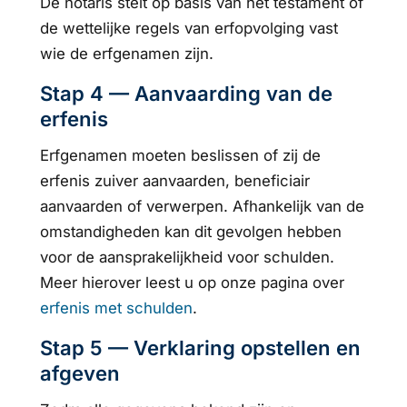
De notaris stelt op basis van het testament of
de wettelijke regels van erfopvolging vast
wie de erfgenamen zijn.
Stap 4 — Aanvaarding van de
erfenis
Erfgenamen moeten beslissen of zij de
erfenis zuiver aanvaarden, beneficiair
aanvaarden of verwerpen. Afhankelijk van de
omstandigheden kan dit gevolgen hebben
voor de aansprakelijkheid voor schulden.
Meer hierover leest u op onze pagina over
erfenis met schulden
.
Stap 5 — Verklaring opstellen en
afgeven