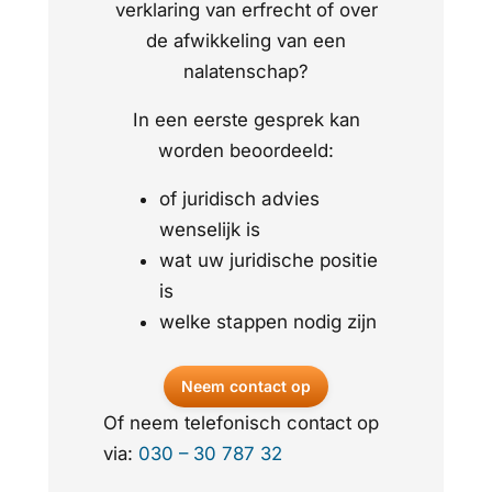
verklaring van erfrecht of over
de afwikkeling van een
nalatenschap?
In een eerste gesprek kan
worden beoordeeld:
of juridisch advies
wenselijk is
wat uw juridische positie
is
welke stappen nodig zijn
Neem contact op
Of neem telefonisch contact op
via:
030 – 30 787 32