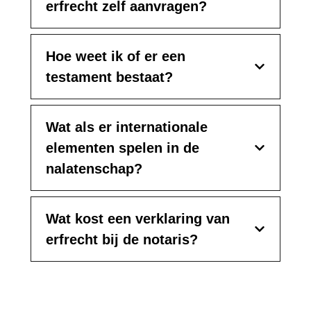
erfrecht zelf aanvragen?
Hoe weet ik of er een
testament bestaat?
Wat als er internationale
elementen spelen in de
nalatenschap?
Wat kost een verklaring van
erfrecht bij de notaris?