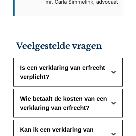
mr. Carla Simmelink, advocaat
Veelgestelde vragen
Is een verklaring van erfrecht
verplicht?
Wie betaalt de kosten van een
verklaring van erfrecht?
Kan ik een verklaring van