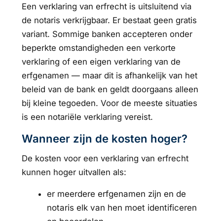
Een verklaring van erfrecht is uitsluitend via
de notaris verkrijgbaar. Er bestaat geen gratis
variant. Sommige banken accepteren onder
beperkte omstandigheden een verkorte
verklaring of een eigen verklaring van de
erfgenamen — maar dit is afhankelijk van het
beleid van de bank en geldt doorgaans alleen
bij kleine tegoeden. Voor de meeste situaties
is een notariële verklaring vereist.
Wanneer zijn de kosten hoger?
De kosten voor een verklaring van erfrecht
kunnen hoger uitvallen als:
er meerdere erfgenamen zijn en de
notaris elk van hen moet identificeren