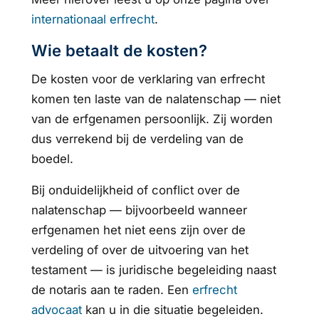
internationaal erfrecht
.
Wie betaalt de kosten?
De kosten voor de verklaring van erfrecht
komen ten laste van de nalatenschap — niet
van de erfgenamen persoonlijk. Zij worden
dus verrekend bij de verdeling van de
boedel.
Bij onduidelijkheid of conflict over de
nalatenschap — bijvoorbeeld wanneer
erfgenamen het niet eens zijn over de
verdeling of over de uitvoering van het
testament — is juridische begeleiding naast
de notaris aan te raden. Een
erfrecht
advocaat
kan u in die situatie begeleiden.