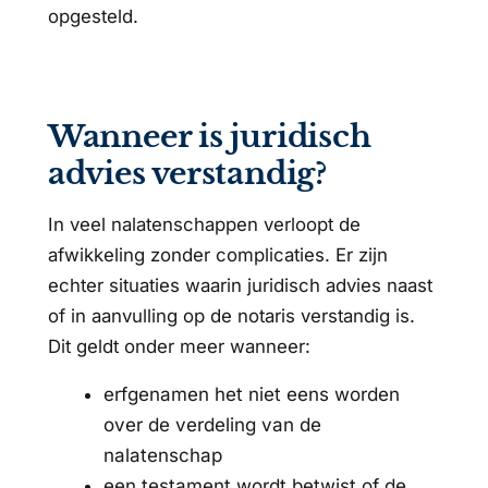
opgesteld.
Wanneer is juridisch
advies verstandig?
In veel nalatenschappen verloopt de
afwikkeling zonder complicaties. Er zijn
echter situaties waarin juridisch advies naast
of in aanvulling op de notaris verstandig is.
Dit geldt onder meer wanneer:
erfgenamen het niet eens worden
over de verdeling van de
nalatenschap
een testament wordt betwist of de