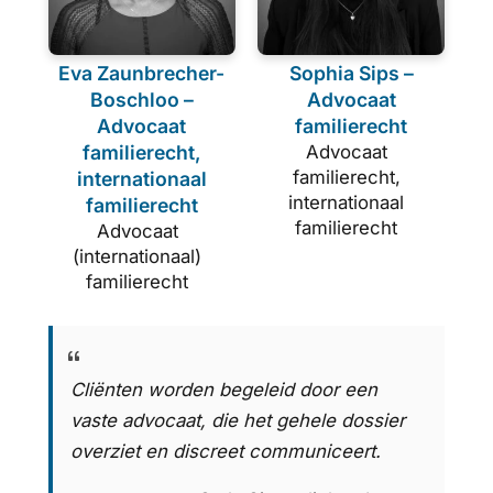
Eva Zaunbrecher-
Sophia Sips –
Boschloo –
Advocaat
Advocaat
familierecht
familierecht,
Advocaat
familierecht,
internationaal
internationaal
familierecht
familierecht
Advocaat
(internationaal)
familierecht
Cliënten worden begeleid door een
vaste advocaat, die het gehele dossier
overziet en discreet communiceert.