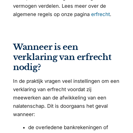
vermogen verdelen. Lees meer over de
algemene regels op onze pagina
erfrecht
.
Wanneer is een
verklaring van erfrecht
nodig?
In de praktijk vragen veel instellingen om een
verklaring van erfrecht voordat zij
meewerken aan de afwikkeling van een
nalatenschap. Dit is doorgaans het geval
wanneer:
de overledene bankrekeningen of