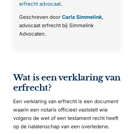
erfrecht advocaat
.
Geschreven door
Carla Simmelink
,
advocaat erfrecht bij Simmelink
Advocaten.
Wat is een verklaring van
erfrecht?
Een verklaring van erfrecht is een document
waarin een notaris officieel vaststelt wie
volgens de wet of een testament recht heeft
op de nalatenschap van een overledene.