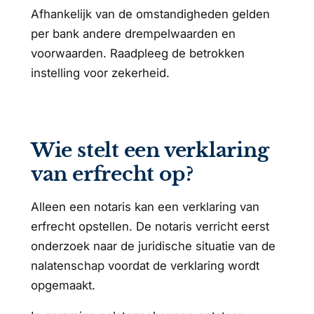
Afhankelijk van de omstandigheden gelden
per bank andere drempelwaarden en
voorwaarden. Raadpleeg de betrokken
instelling voor zekerheid.
Wie stelt een verklaring
van erfrecht op?
Alleen een notaris kan een verklaring van
erfrecht opstellen. De notaris verricht eerst
onderzoek naar de juridische situatie van de
nalatenschap voordat de verklaring wordt
opgemaakt.