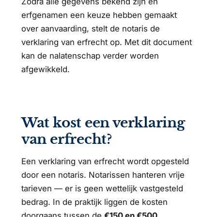
Zodra alle gegevens bekend zijn en
erfgenamen een keuze hebben gemaakt
over aanvaarding, stelt de notaris de
verklaring van erfrecht op. Met dit document
kan de nalatenschap verder worden
afgewikkeld.
Wat kost een verklaring
van erfrecht?
Een verklaring van erfrecht wordt opgesteld
door een notaris. Notarissen hanteren vrije
tarieven — er is geen wettelijk vastgesteld
bedrag. In de praktijk liggen de kosten
doorgaans tussen de
€150 en €500
,