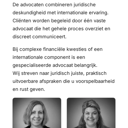
De advocaten combineren juridische
deskundigheid met internationale ervaring.
Cliënten worden begeleid door één vaste
advocaat die het gehele proces overziet en
discreet communiceert.
Bij complexe financiële kwesties of een
internationale component is een
gespecialiseerde advocaat belangrijk.
Wij streven naar juridisch juiste, praktisch
uitvoerbare afspraken die u voorspelbaarheid
en rust geven.