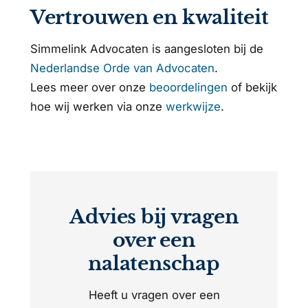
Vertrouwen en kwaliteit
Simmelink Advocaten is aangesloten bij de
Nederlandse Orde van Advocaten
.
Lees meer over onze
beoordelingen
of bekijk
hoe wij werken via onze
werkwijze
.
Advies bij vragen
over een
nalatenschap
Heeft u vragen over een