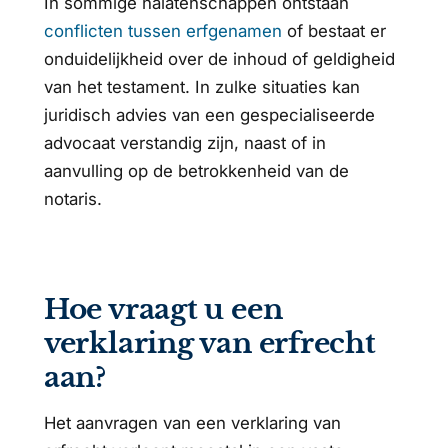
In sommige nalatenschappen ontstaan
conflicten tussen erfgenamen
of bestaat er
onduidelijkheid over de inhoud of geldigheid
van het testament. In zulke situaties kan
juridisch advies van een gespecialiseerde
advocaat verstandig zijn, naast of in
aanvulling op de betrokkenheid van de
notaris.
Hoe vraagt u een
verklaring van erfrecht
aan?
Het aanvragen van een verklaring van