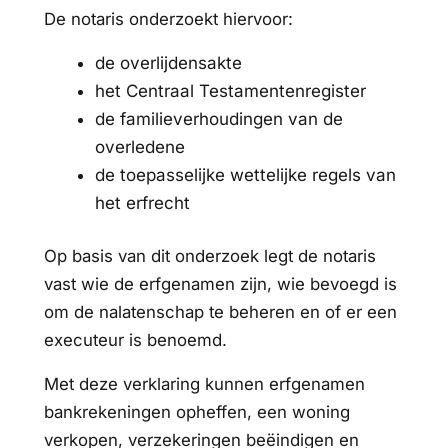
De notaris onderzoekt hiervoor:
de overlijdensakte
het Centraal Testamentenregister
de familieverhoudingen van de
overledene
de toepasselijke wettelijke regels van
het erfrecht
Op basis van dit onderzoek legt de notaris
vast wie de erfgenamen zijn, wie bevoegd is
om de nalatenschap te beheren en of er een
executeur is benoemd.
Met deze verklaring kunnen erfgenamen
bankrekeningen opheffen, een woning
verkopen, verzekeringen beëindigen en