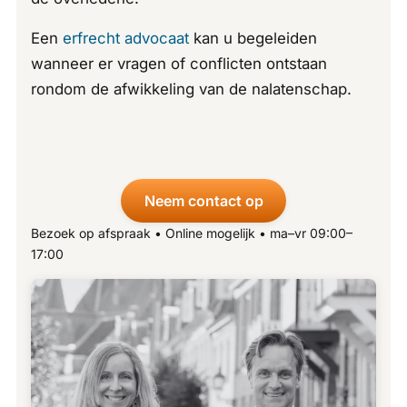
Een
erfrecht advocaat
kan u begeleiden
wanneer er vragen of conflicten ontstaan
rondom de afwikkeling van de nalatenschap.
Neem contact op
Bezoek op afspraak • Online mogelijk • ma–vr 09:00–
17:00