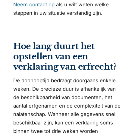
Neem contact op
als u wilt weten welke
stappen in uw situatie verstandig zijn.
Hoe lang duurt het
opstellen van een
verklaring van erfrecht?
De doorlooptijd bedraagt doorgaans enkele
weken. De precieze duur is afhankelijk van
de beschikbaarheid van documenten, het
aantal erfgenamen en de complexiteit van de
nalatenschap. Wanneer alle gegevens snel
beschikbaar zijn, kan een verklaring soms
binnen twee tot drie weken worden