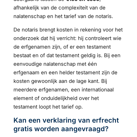
afhankelijk van de complexiteit van de
nalatenschap en het tarief van de notaris.
De notaris brengt kosten in rekening voor het
onderzoek dat hij verricht: hij controleert wie
de erfgenamen zijn, of er een testament
bestaat en of dat testament geldig is. Bij een
eenvoudige nalatenschap met één
erfgenaam en een helder testament zijn de
kosten gewoonlijk aan de lage kant. Bij
meerdere erfgenamen, een internationaal
element of onduidelijkheid over het
testament loopt het tarief op.
Kan een verklaring van erfrecht
gratis worden aangevraagd?