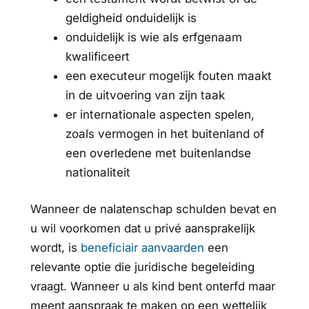
geldigheid onduidelijk is
onduidelijk is wie als erfgenaam
kwalificeert
een executeur mogelijk fouten maakt
in de uitvoering van zijn taak
er internationale aspecten spelen,
zoals vermogen in het buitenland of
een overledene met buitenlandse
nationaliteit
Wanneer de nalatenschap schulden bevat en
u wil voorkomen dat u privé aansprakelijk
wordt, is
beneficiair aanvaarden
een
relevante optie die juridische begeleiding
vraagt. Wanneer u als kind bent onterfd maar
meent aanspraak te maken op een wettelijk