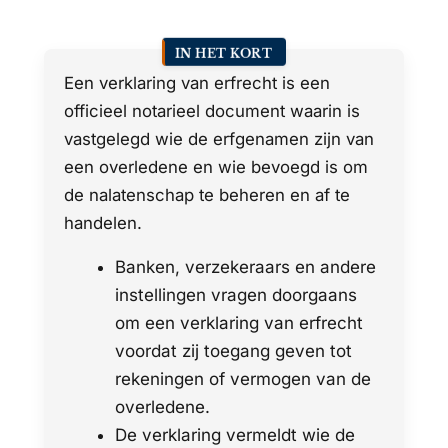
IN HET KORT
Een verklaring van erfrecht is een
officieel notarieel document waarin is
vastgelegd wie de erfgenamen zijn van
een overledene en wie bevoegd is om
de nalatenschap te beheren en af te
handelen.
Banken, verzekeraars en andere
instellingen vragen doorgaans
om een verklaring van erfrecht
voordat zij toegang geven tot
rekeningen of vermogen van de
overledene.
De verklaring vermeldt wie de