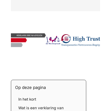
Op deze pagina
In het kort
Wat is een verklaring van