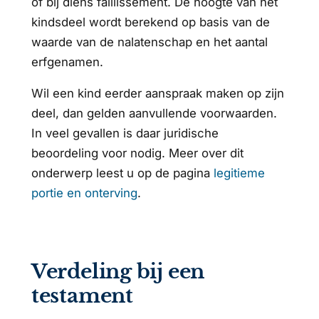
of bij diens faillissement. De hoogte van het
kindsdeel wordt berekend op basis van de
waarde van de nalatenschap en het aantal
erfgenamen.
Wil een kind eerder aanspraak maken op zijn
deel, dan gelden aanvullende voorwaarden.
In veel gevallen is daar juridische
beoordeling voor nodig. Meer over dit
onderwerp leest u op de pagina
legitieme
portie en onterving
.
Verdeling bij een
testament