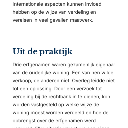
Internationale aspecten kunnen invloed
hebben op de wijze van verdeling en
vereisen in veel gevallen maatwerk.
Uit de praktijk
Drie erfgenamen waren gezamenlijk eigenaar
van de ouderlijke woning. Een van hen wilde
verkoop, de anderen niet. Overleg leidde niet
tot een oplossing. Door een verzoek tot
verdeling bij de rechtbank in te dienen, kon
worden vastgesteld op welke wijze de
woning moest worden verdeeld en hoe de
opbrengst over de erfgenamen werd