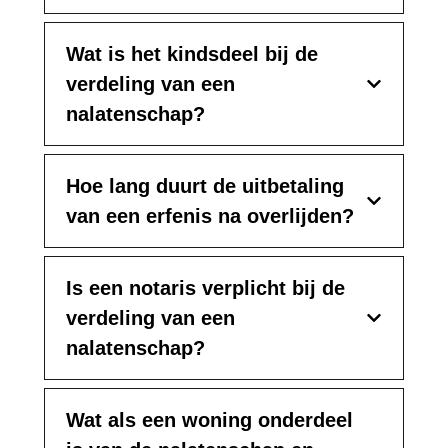
Wat is het kindsdeel bij de
verdeling van een
nalatenschap?
Hoe lang duurt de uitbetaling
van een erfenis na overlijden?
Is een notaris verplicht bij de
verdeling van een
nalatenschap?
Wat als een woning onderdeel