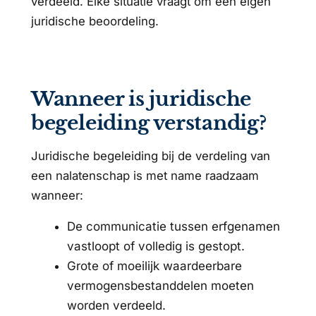
verdeeld. Elke situatie vraagt om een eigen
juridische beoordeling.
Wanneer is juridische
begeleiding verstandig?
Juridische begeleiding bij de verdeling van
een nalatenschap is met name raadzaam
wanneer:
De communicatie tussen erfgenamen
vastloopt of volledig is gestopt.
Grote of moeilijk waardeerbare
vermogensbestanddelen moeten
worden verdeeld.