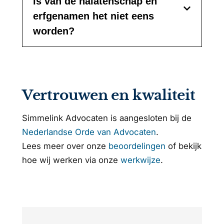
is van de nalatenschap en
erfgenamen het niet eens
worden?
Vertrouwen en kwaliteit
Simmelink Advocaten is aangesloten bij de
Nederlandse Orde van Advocaten
.
Lees meer over onze
beoordelingen
of bekijk
hoe wij werken via onze
werkwijze
.