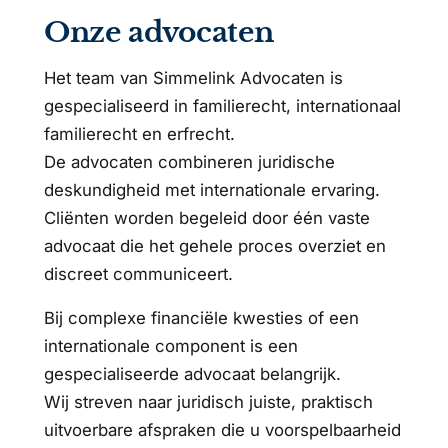
Onze advocaten
Het team van Simmelink Advocaten is
gespecialiseerd in familierecht, internationaal
familierecht en erfrecht.
De advocaten combineren juridische
deskundigheid met internationale ervaring.
Cliënten worden begeleid door één vaste
advocaat die het gehele proces overziet en
discreet communiceert.
Bij complexe financiële kwesties of een
internationale component is een
gespecialiseerde advocaat belangrijk.
Wij streven naar juridisch juiste, praktisch
uitvoerbare afspraken die u voorspelbaarheid