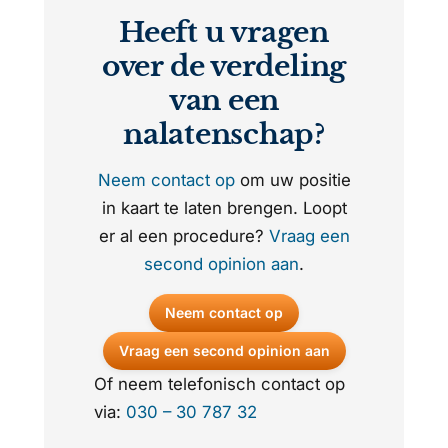
Heeft u vragen
over de verdeling
van een
nalatenschap?
Neem contact op
om uw positie
in kaart te laten brengen. Loopt
er al een procedure?
Vraag een
second opinion aan
.
Neem contact op
Vraag een second opinion aan
Of neem telefonisch contact op
via:
030 – 30 787 32