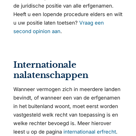
de juridische positie van alle erfgenamen.
Heeft u een lopende procedure elders en wilt
u uw positie laten toetsen?
Vraag een
second opinion aan
.
Internationale
nalatenschappen
Wanneer vermogen zich in meerdere landen
bevindt, of wanneer een van de erfgenamen
in het buitenland woont, moet eerst worden
vastgesteld welk recht van toepassing is en
welke rechter bevoegd is. Meer hierover
leest u op de pagina
internationaal erfrecht
.