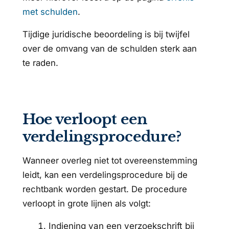
met schulden
.
Tijdige juridische beoordeling is bij twijfel
over de omvang van de schulden sterk aan
te raden.
Hoe verloopt een
verdelingsprocedure?
Wanneer overleg niet tot overeenstemming
leidt, kan een verdelingsprocedure bij de
rechtbank worden gestart. De procedure
verloopt in grote lijnen als volgt:
Indiening van een verzoekschrift bij