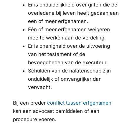
Er is onduidelijkheid over giften die de
overledene bij leven heeft gedaan aan
een of meer erfgenamen.
Eén of meer erfgenamen weigeren
mee te werken aan de verdeling.
Er is onenigheid over de uitvoering
van het testament of de
bevoegdheden van de executeur.
Schulden van de nalatenschap zijn
onduidelijk of omvangrijker dan
verwacht.
Bij een breder
conflict tussen erfgenamen
kan een advocaat bemiddelen of een
procedure voeren.