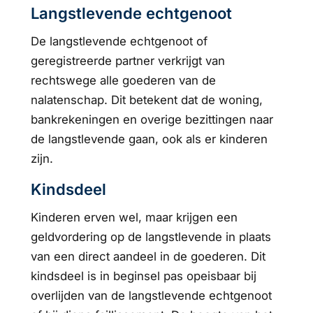
Langstlevende echtgenoot
De langstlevende echtgenoot of
geregistreerde partner verkrijgt van
rechtswege alle goederen van de
nalatenschap. Dit betekent dat de woning,
bankrekeningen en overige bezittingen naar
de langstlevende gaan, ook als er kinderen
zijn.
Kindsdeel
Kinderen erven wel, maar krijgen een
geldvordering op de langstlevende in plaats
van een direct aandeel in de goederen. Dit
kindsdeel is in beginsel pas opeisbaar bij
overlijden van de langstlevende echtgenoot