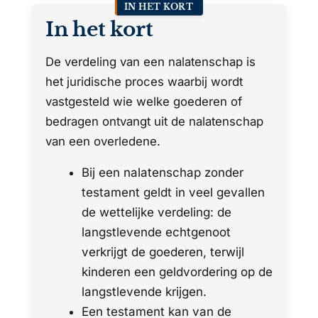
IN HET KORT
In het kort
De verdeling van een nalatenschap is
het juridische proces waarbij wordt
vastgesteld wie welke goederen of
bedragen ontvangt uit de nalatenschap
van een overledene.
Bij een nalatenschap zonder
testament geldt in veel gevallen
de wettelijke verdeling: de
langstlevende echtgenoot
verkrijgt de goederen, terwijl
kinderen een geldvordering op de
langstlevende krijgen.
Een testament kan van de