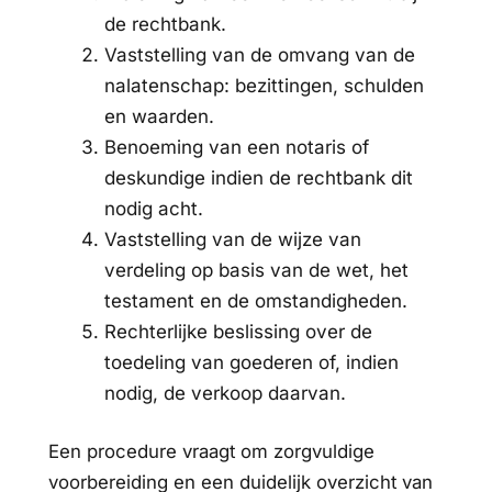
de rechtbank.
Vaststelling van de omvang van de
nalatenschap: bezittingen, schulden
en waarden.
Benoeming van een notaris of
deskundige indien de rechtbank dit
nodig acht.
Vaststelling van de wijze van
verdeling op basis van de wet, het
testament en de omstandigheden.
Rechterlijke beslissing over de
toedeling van goederen of, indien
nodig, de verkoop daarvan.
Een procedure vraagt om zorgvuldige
voorbereiding en een duidelijk overzicht van