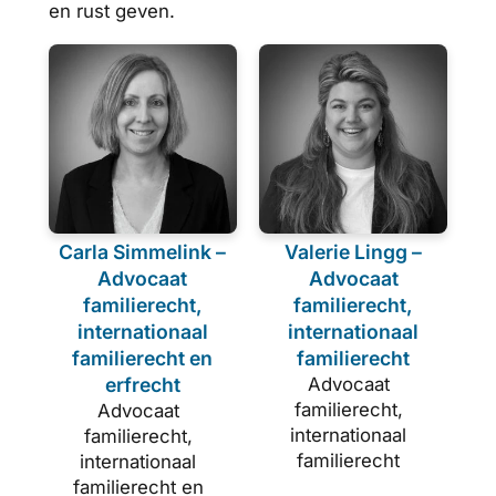
en rust geven.
Carla Simmelink –
Valerie Lingg –
Advocaat
Advocaat
familierecht,
familierecht,
internationaal
internationaal
familierecht en
familierecht
erfrecht
Advocaat
familierecht,
Advocaat
internationaal
familierecht,
familierecht
internationaal
familierecht en