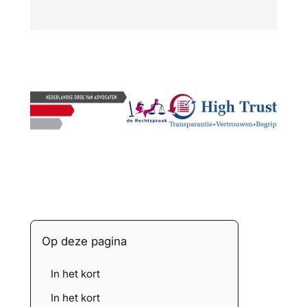
Op deze pagina
In het kort
In het kort