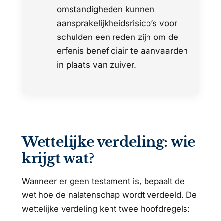
omstandigheden kunnen
aansprakelijkheidsrisico’s voor
schulden een reden zijn om de
erfenis beneficiair te aanvaarden
in plaats van zuiver.
Wettelijke verdeling: wie
krijgt wat?
Wanneer er geen testament is, bepaalt de
wet hoe de nalatenschap wordt verdeeld. De
wettelijke verdeling kent twee hoofdregels: