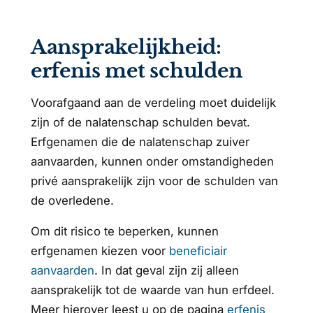
Aansprakelijkheid:
erfenis met schulden
Voorafgaand aan de verdeling moet duidelijk
zijn of de nalatenschap schulden bevat.
Erfgenamen die de nalatenschap zuiver
aanvaarden, kunnen onder omstandigheden
privé aansprakelijk zijn voor de schulden van
de overledene.
Om dit risico te beperken, kunnen
erfgenamen kiezen voor
beneficiair
aanvaarden
. In dat geval zijn zij alleen
aansprakelijk tot de waarde van hun erfdeel.
Meer hierover leest u op de pagina
erfenis