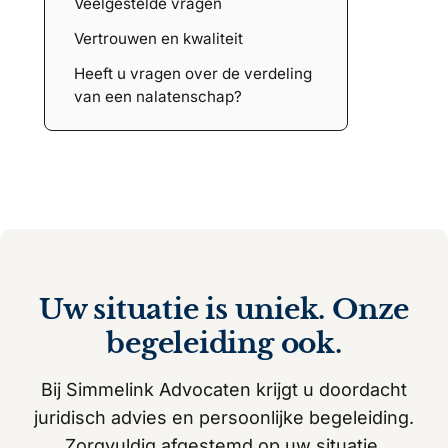
Veelgestelde vragen
Vertrouwen en kwaliteit
Heeft u vragen over de verdeling
van een nalatenschap?
Uw situatie is uniek. Onze
begeleiding ook.
Bij Simmelink Advocaten krijgt u doordacht
juridisch advies en persoonlijke begeleiding.
Zorgvuldig afgestemd op uw situatie.