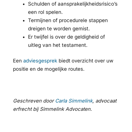
Schulden of aansprakelijkheidsrisico’s
een rol spelen.
Termijnen of procedurele stappen
dreigen te worden gemist.
Er twijfel is over de geldigheid of
uitleg van het testament.
Een
adviesgesprek
biedt overzicht over uw
positie en de mogelijke routes.
Geschreven door
Carla Simmelink
, advocaat
erfrecht bij Simmelink Advocaten.