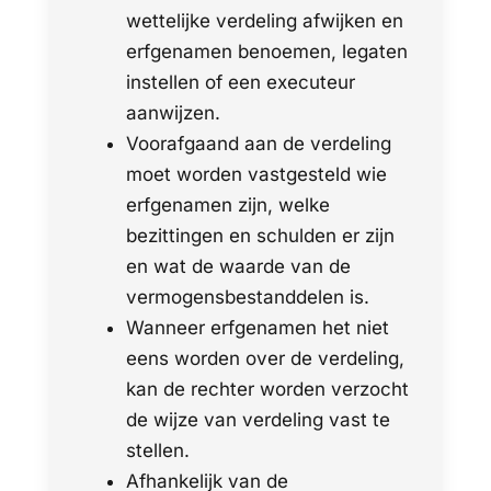
wettelijke verdeling afwijken en
erfgenamen benoemen, legaten
instellen of een executeur
aanwijzen.
Voorafgaand aan de verdeling
moet worden vastgesteld wie
erfgenamen zijn, welke
bezittingen en schulden er zijn
en wat de waarde van de
vermogensbestanddelen is.
Wanneer erfgenamen het niet
eens worden over de verdeling,
kan de rechter worden verzocht
de wijze van verdeling vast te
stellen.
Afhankelijk van de