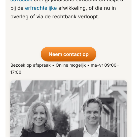
bij de
erfrechtelijke
afwikkeling, of die nu in
overleg of via de rechtbank verloopt.
Neem contact op
Bezoek op afspraak • Online mogelijk • ma–vr 09:00–
17:00