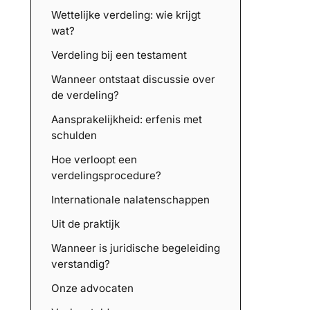
Wettelijke verdeling: wie krijgt
wat?
Verdeling bij een testament
Wanneer ontstaat discussie over
de verdeling?
Aansprakelijkheid: erfenis met
schulden
Hoe verloopt een
verdelingsprocedure?
Internationale nalatenschappen
Uit de praktijk
Wanneer is juridische begeleiding
verstandig?
Onze advocaten