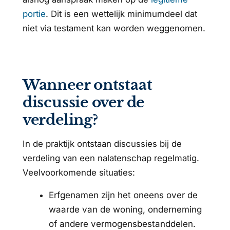
portie
. Dit is een wettelijk minimumdeel dat
niet via testament kan worden weggenomen.
Wanneer ontstaat
discussie over de
verdeling?
In de praktijk ontstaan discussies bij de
verdeling van een nalatenschap regelmatig.
Veelvoorkomende situaties:
Erfgenamen zijn het oneens over de
waarde van de woning, onderneming
of andere vermogensbestanddelen.