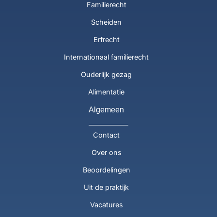
Familierecht
Scheiden
Erfrecht
Internationaal familierecht
Ouderlijk gezag
Alimentatie
Algemeen
Contact
Over ons
Beoordelingen
Uit de praktijk
Vacatures