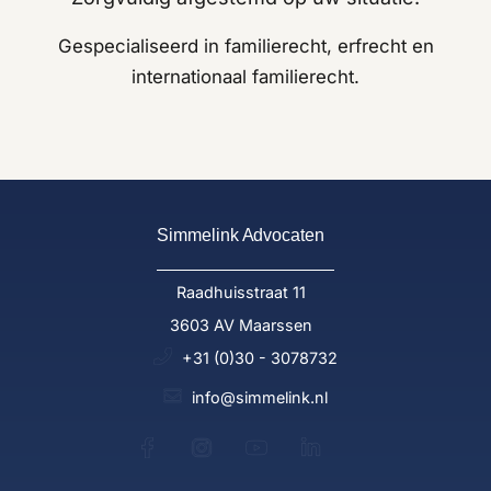
Gespecialiseerd in familierecht, erfrecht en
internationaal familierecht.
Simmelink Advocaten
Raadhuisstraat 11
3603 AV Maarssen
+31 (0)30 - 3078732
info@simmelink.nl