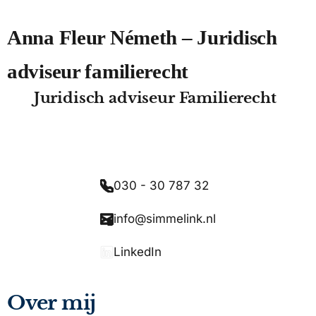
Anna Fleur Németh – Juridisch
adviseur familierecht
Juridisch adviseur Familierecht
030 - 30 787 32
info@simmelink.nl
LinkedIn
Over mij