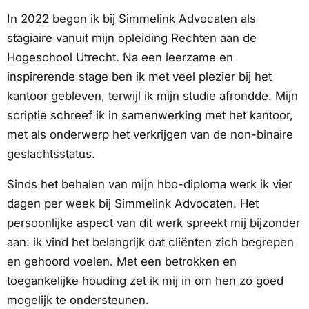
In 2022 begon ik bij Simmelink Advocaten als
stagiaire vanuit mijn opleiding Rechten aan de
Hogeschool Utrecht. Na een leerzame en
inspirerende stage ben ik met veel plezier bij het
kantoor gebleven, terwijl ik mijn studie afrondde. Mijn
scriptie schreef ik in samenwerking met het kantoor,
met als onderwerp het verkrijgen van de non-binaire
geslachtsstatus.
Sinds het behalen van mijn hbo-diploma werk ik vier
dagen per week bij Simmelink Advocaten. Het
persoonlijke aspect van dit werk spreekt mij bijzonder
aan: ik vind het belangrijk dat cliënten zich begrepen
en gehoord voelen. Met een betrokken en
toegankelijke houding zet ik mij in om hen zo goed
mogelijk te ondersteunen.