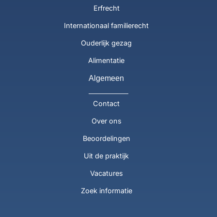
Erfrecht
Internationaal familierecht
Ouderlijk gezag
Alimentatie
Algemeen
Contact
Over ons
Beoordelingen
Uit de praktijk
Vacatures
Zoek informatie