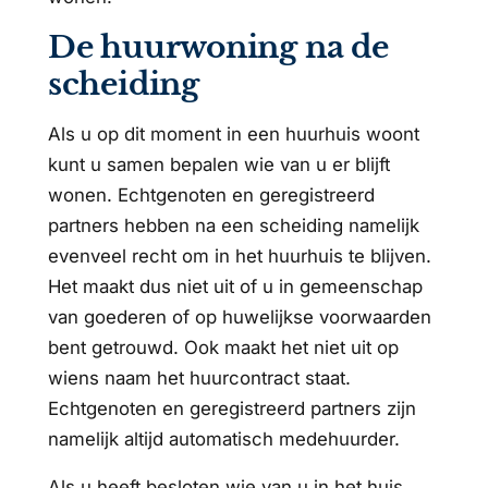
De huurwoning na de
scheiding
Als u op dit moment in een huurhuis woont
kunt u samen bepalen wie van u er blijft
wonen. Echtgenoten en geregistreerd
partners hebben na een scheiding namelijk
evenveel recht om in het huurhuis te blijven.
Het maakt dus niet uit of u in gemeenschap
van goederen of op huwelijkse voorwaarden
bent getrouwd. Ook maakt het niet uit op
wiens naam het huurcontract staat.
Echtgenoten en geregistreerd partners zijn
namelijk altijd automatisch medehuurder.
Als u heeft besloten wie van u in het huis