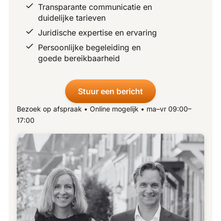
Transparante communicatie en
duidelijke tarieven
Juridische expertise en ervaring
Persoonlijke begeleiding en
goede bereikbaarheid
Stuur een bericht
Bezoek op afspraak • Online mogelijk • ma–vr 09:00–
17:00