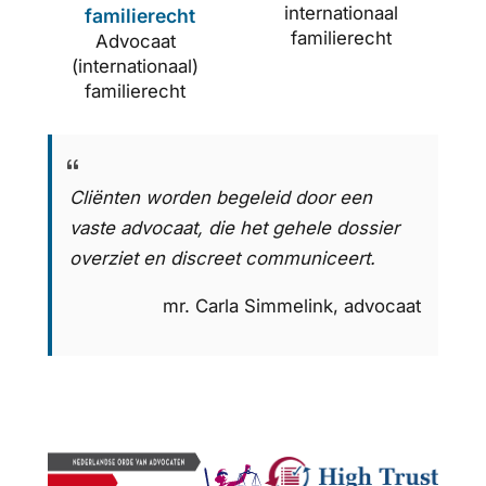
internationaal
familierecht
familierecht
Advocaat
(internationaal)
familierecht
Cliënten worden begeleid door een
vaste advocaat, die het gehele dossier
overziet en discreet communiceert.
mr. Carla Simmelink, advocaat