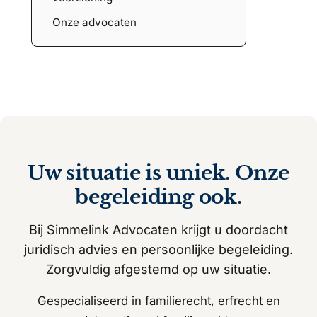
Onze advocaten
Uw situatie is uniek. Onze
begeleiding ook.
Bij Simmelink Advocaten krijgt u doordacht
juridisch advies en persoonlijke begeleiding.
Zorgvuldig afgestemd op uw situatie.
Gespecialiseerd in familierecht, erfrecht en