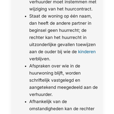
verhuurder moet instemmen met
wijziging van het huurcontract.
Staat de woning op één naam,
dan heeft de andere partner in
beginsel geen huurrecht; de
rechter kan het huurrecht in
uitzonderlijke gevallen toewijzen
aan de ouder bij wie de
kinderen
verblijven.
Afspraken over wie in de
huurwoning blijft, worden
schriftelijk vastgelegd en
aangetekend meegedeeld aan de
verhuurder.
Afhankelijk van de
omstandigheden kan de rechter