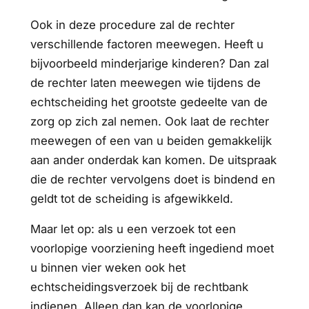
Ook in deze procedure zal de rechter
verschillende factoren meewegen. Heeft u
bijvoorbeeld minderjarige kinderen? Dan zal
de rechter laten meewegen wie tijdens de
echtscheiding het grootste gedeelte van de
zorg op zich zal nemen. Ook laat de rechter
meewegen of een van u beiden gemakkelijk
aan ander onderdak kan komen. De uitspraak
die de rechter vervolgens doet is bindend en
geldt tot de scheiding is afgewikkeld.
Maar let op: als u een verzoek tot een
voorlopige voorziening heeft ingediend moet
u binnen vier weken ook het
echtscheidingsverzoek bij de rechtbank
indienen. Alleen dan kan de voorlopige