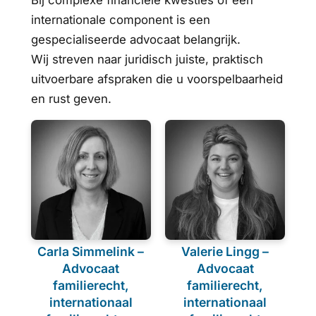
internationale component is een
gespecialiseerde advocaat belangrijk.
Wij streven naar juridisch juiste, praktisch
uitvoerbare afspraken die u voorspelbaarheid
en rust geven.
Carla Simmelink –
Valerie Lingg –
Advocaat
Advocaat
familierecht,
familierecht,
internationaal
internationaal