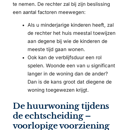
te nemen. De rechter zal bij zijn beslissing
een aantal factoren meewegen:
Als u minderjarige kinderen heeft, zal
de rechter het huis meestal toewijzen
aan degene bij wie de kinderen de
meeste tijd gaan wonen.
Ook kan de verblijfsduur een rol
spelen. Woonde een van u significant
langer in de woning dan de ander?
Dan is de kans groot dat diegene de
woning toegewezen krijgt.
De huurwoning tijdens
de echtscheiding –
voorlopige voorziening