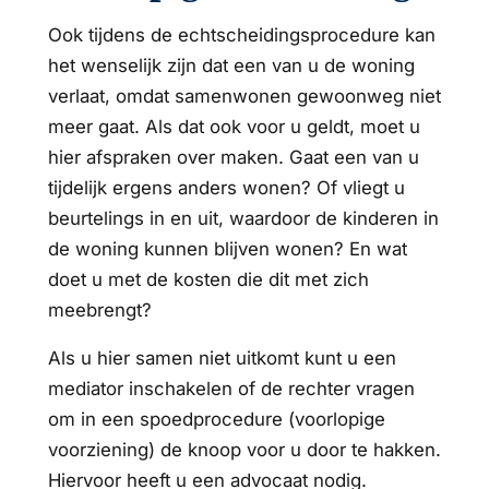
Ook tijdens de echtscheidingsprocedure kan
het wenselijk zijn dat een van u de woning
verlaat, omdat samenwonen gewoonweg niet
meer gaat. Als dat ook voor u geldt, moet u
hier afspraken over maken. Gaat een van u
tijdelijk ergens anders wonen? Of vliegt u
beurtelings in en uit, waardoor de kinderen in
de woning kunnen blijven wonen? En wat
doet u met de kosten die dit met zich
meebrengt?
Als u hier samen niet uitkomt kunt u een
mediator inschakelen of de rechter vragen
om in een spoedprocedure (voorlopige
voorziening) de knoop voor u door te hakken.
Hiervoor heeft u een advocaat nodig.