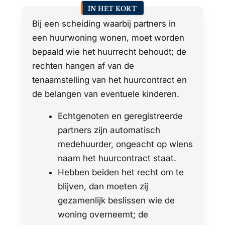
IN HET KORT
Bij een scheiding waarbij partners in
een huurwoning wonen, moet worden
bepaald wie het huurrecht behoudt; de
rechten hangen af van de
tenaamstelling van het huurcontract en
de belangen van eventuele kinderen.
Echtgenoten en geregistreerde
partners zijn automatisch
medehuurder, ongeacht op wiens
naam het huurcontract staat.
Hebben beiden het recht om te
blijven, dan moeten zij
gezamenlijk beslissen wie de
woning overneemt; de