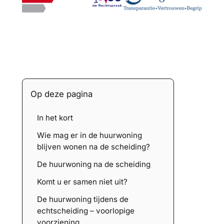
Op deze pagina
In het kort
Wie mag er in de huurwoning
blijven wonen na de scheiding?
De huurwoning na de scheiding
Komt u er samen niet uit?
De huurwoning tijdens de
echtscheiding – voorlopige
voorziening