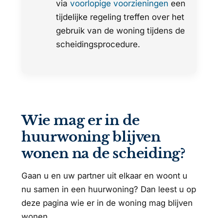
via
voorlopige voorzieningen
een
tijdelijke regeling treffen over het
gebruik van de woning tijdens de
scheidingsprocedure.
Wie mag er in de
huurwoning blijven
wonen na de scheiding?
Gaan u en uw partner uit elkaar en woont u
nu samen in een huurwoning? Dan leest u op
deze pagina wie er in de woning mag blijven
wonen.