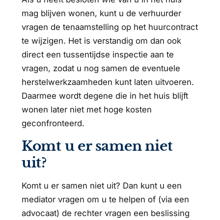
mag blijven wonen, kunt u de verhuurder
vragen de tenaamstelling op het huurcontract
te wijzigen. Het is verstandig om dan ook
direct een tussentijdse inspectie aan te
vragen, zodat u nog samen de eventuele
herstelwerkzaamheden kunt laten uitvoeren.
Daarmee wordt degene die in het huis blijft
wonen later niet met hoge kosten
geconfronteerd.
Komt u er samen niet
uit?
Komt u er samen niet uit? Dan kunt u een
mediator vragen om u te helpen of (via een
advocaat) de rechter vragen een beslissing