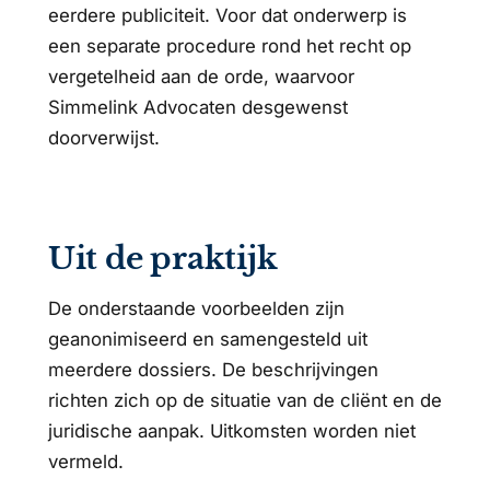
eerdere publiciteit. Voor dat onderwerp is
een separate procedure rond het recht op
vergetelheid aan de orde, waarvoor
Simmelink Advocaten desgewenst
doorverwijst.
Uit de praktijk
De onderstaande voorbeelden zijn
geanonimiseerd en samengesteld uit
meerdere dossiers. De beschrijvingen
richten zich op de situatie van de cliënt en de
juridische aanpak. Uitkomsten worden niet
vermeld.