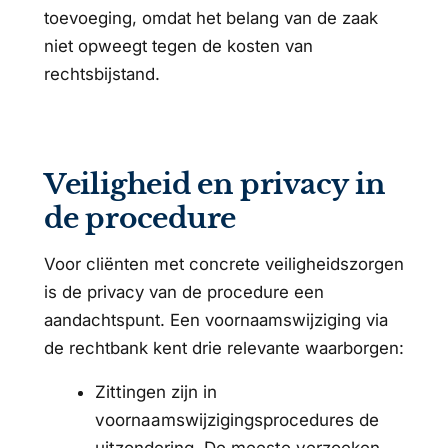
toevoeging, omdat het belang van de zaak
niet opweegt tegen de kosten van
rechtsbijstand.
Veiligheid en privacy in
de procedure
Voor cliënten met concrete veiligheidszorgen
is de privacy van de procedure een
aandachtspunt. Een voornaamswijziging via
de rechtbank kent drie relevante waarborgen:
Zittingen zijn in
voornaamswijzigingsprocedures de