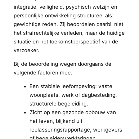
integratie, veiligheid, psychisch welzijn en
persoonlijke ontwikkeling structureel als
gewichtige reden. Zij beoordelen daarbij niet
het strafrechtelijke verleden, maar de huidige
situatie en het toekomstperspectief van de
verzoeker.
Bij de beoordeling wegen doorgaans de
volgende factoren mee:
Een stabiele leefomgeving: vaste
woonplaats, werk of dagbesteding,
structurele begeleiding.
Zicht op een gezonde opbouw van
het leven, blijkend uit
reclasseringsrapportage, werkgevers-
of begeleidersverklaringen.