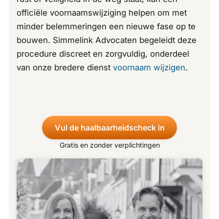
officiële voornaamswijziging helpen om met
minder belemmeringen een nieuwe fase op te
bouwen. Simmelink Advocaten begeleidt deze
procedure discreet en zorgvuldig, onderdeel
van onze bredere dienst
voornaam wijzigen
.
Vul de haalbaarheidscheck in
Gratis en zonder verplichtingen