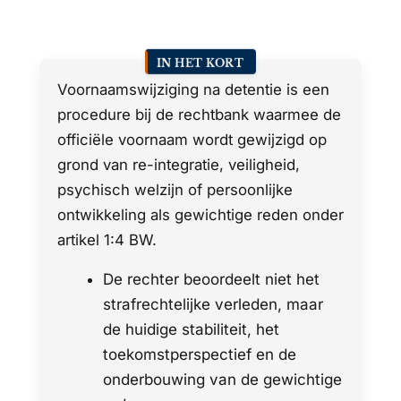
IN HET KORT
Voornaamswijziging na detentie is een
procedure bij de rechtbank waarmee de
officiële voornaam wordt gewijzigd op
grond van re-integratie, veiligheid,
psychisch welzijn of persoonlijke
ontwikkeling als gewichtige reden onder
artikel 1:4 BW.
De rechter beoordeelt niet het
strafrechtelijke verleden, maar
de huidige stabiliteit, het
toekomstperspectief en de
onderbouwing van de gewichtige