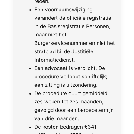
reden.
Een voornaamswijziging
verandert de officiële registratie
in de Basisregistratie Personen,
maar niet het
Burgerservicenummer en niet het
strafblad bij de Justitiële
Informatiedienst.
Een advocaat is verplicht. De
procedure verloopt schriftelijk;
een zitting is uitzondering.
De procedure duurt gemiddeld
zes weken tot zes maanden,
gevolgd door een beroepstermijn
van drie maanden.
De kosten bedragen €341