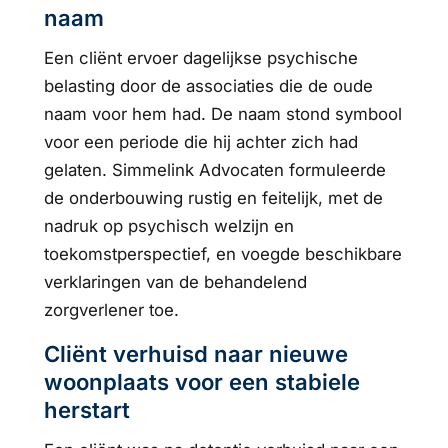
naam
Een cliënt ervoer dagelijkse psychische
belasting door de associaties die de oude
naam voor hem had. De naam stond symbool
voor een periode die hij achter zich had
gelaten. Simmelink Advocaten formuleerde
de onderbouwing rustig en feitelijk, met de
nadruk op psychisch welzijn en
toekomstperspectief, en voegde beschikbare
verklaringen van de behandelend
zorgverlener toe.
Cliënt verhuisd naar nieuwe
woonplaats voor een stabiele
herstart