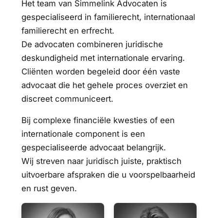
Het team van Simmelink Advocaten is
gespecialiseerd in familierecht, internationaal
familierecht en erfrecht.
De advocaten combineren juridische
deskundigheid met internationale ervaring.
Cliënten worden begeleid door één vaste
advocaat die het gehele proces overziet en
discreet communiceert.
Bij complexe financiële kwesties of een
internationale component is een
gespecialiseerde advocaat belangrijk.
Wij streven naar juridisch juiste, praktisch
uitvoerbare afspraken die u voorspelbaarheid
en rust geven.