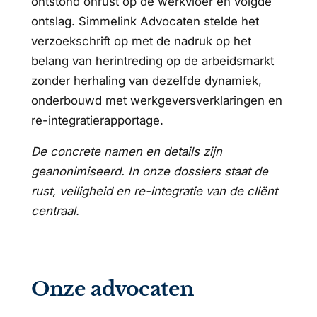
ontstond onrust op de werkvloer en volgde
ontslag. Simmelink Advocaten stelde het
verzoekschrift op met de nadruk op het
belang van herintreding op de arbeidsmarkt
zonder herhaling van dezelfde dynamiek,
onderbouwd met werkgeversverklaringen en
re-integratierapportage.
De concrete namen en details zijn
geanonimiseerd. In onze dossiers staat de
rust, veiligheid en re-integratie van de cliënt
centraal.
Onze advocaten