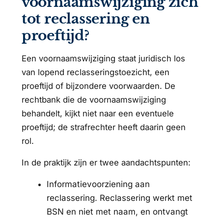
voornaamswijziging zich
tot reclassering en
proeftijd?
Een voornaamswijziging staat juridisch los
van lopend reclasseringstoezicht, een
proeftijd of bijzondere voorwaarden. De
rechtbank die de voornaamswijziging
behandelt, kijkt niet naar een eventuele
proeftijd; de strafrechter heeft daarin geen
rol.
In de praktijk zijn er twee aandachtspunten:
Informatievoorziening aan
reclassering. Reclassering werkt met
BSN en niet met naam, en ontvangt