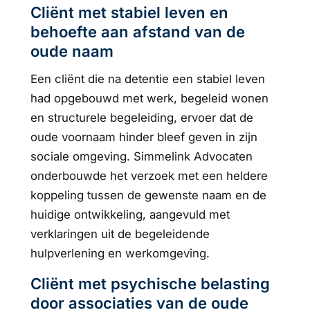
Cliënt met stabiel leven en
behoefte aan afstand van de
oude naam
Een cliënt die na detentie een stabiel leven
had opgebouwd met werk, begeleid wonen
en structurele begeleiding, ervoer dat de
oude voornaam hinder bleef geven in zijn
sociale omgeving. Simmelink Advocaten
onderbouwde het verzoek met een heldere
koppeling tussen de gewenste naam en de
huidige ontwikkeling, aangevuld met
verklaringen uit de begeleidende
hulpverlening en werkomgeving.
Cliënt met psychische belasting
door associaties van de oude