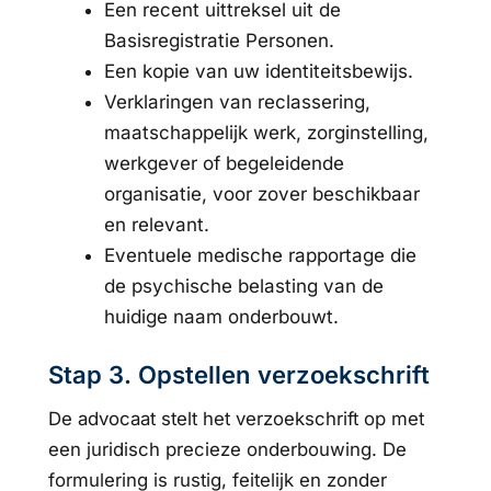
Een recent uittreksel uit de
Basisregistratie Personen.
Een kopie van uw identiteitsbewijs.
Verklaringen van reclassering,
maatschappelijk werk, zorginstelling,
werkgever of begeleidende
organisatie, voor zover beschikbaar
en relevant.
Eventuele medische rapportage die
de psychische belasting van de
huidige naam onderbouwt.
Stap 3. Opstellen verzoekschrift
De advocaat stelt het verzoekschrift op met
een juridisch precieze onderbouwing. De
formulering is rustig, feitelijk en zonder