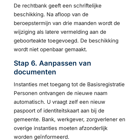
De rechtbank geeft een schriftelijke
beschikking. Na afloop van de
beroepstermijn van drie maanden wordt de
wijziging als latere vermelding aan de
geboorteakte toegevoegd. De beschikking
wordt niet openbaar gemaakt.
Stap 6. Aanpassen van
documenten
Instanties met toegang tot de Basisregistratie
Personen ontvangen de nieuwe naam
automatisch. U vraagt zelf een nieuw
paspoort of identiteitskaart aan bij de
gemeente. Bank, werkgever, zorgverlener en
overige instanties moeten afzonderlijk
worden geïnformeerd.