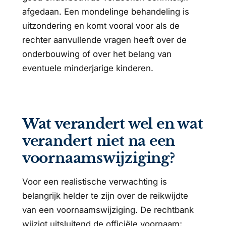
afgedaan. Een mondelinge behandeling is
uitzondering en komt vooral voor als de
rechter aanvullende vragen heeft over de
onderbouwing of over het belang van
eventuele minderjarige kinderen.
Wat verandert wel en wat
verandert niet na een
voornaamswijziging?
Voor een realistische verwachting is
belangrijk helder te zijn over de reikwijdte
van een voornaamswijziging. De rechtbank
wijzigt uitsluitend de officiële voornaam;