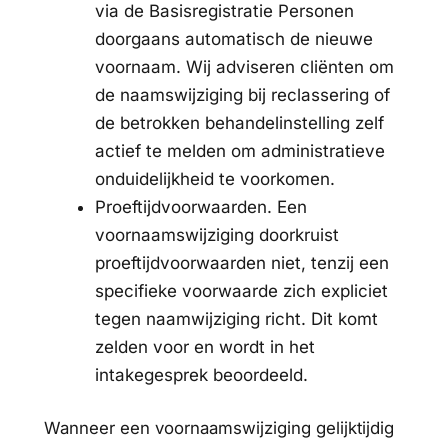
via de Basisregistratie Personen
doorgaans automatisch de nieuwe
voornaam. Wij adviseren cliënten om
de naamswijziging bij reclassering of
de betrokken behandelinstelling zelf
actief te melden om administratieve
onduidelijkheid te voorkomen.
Proeftijdvoorwaarden. Een
voornaamswijziging doorkruist
proeftijdvoorwaarden niet, tenzij een
specifieke voorwaarde zich expliciet
tegen naamwijziging richt. Dit komt
zelden voor en wordt in het
intakegesprek beoordeeld.
Wanneer een voornaamswijziging gelijktijdig