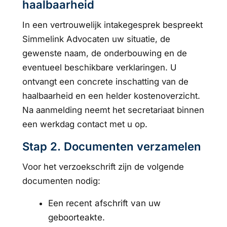
haalbaarheid
In een vertrouwelijk intakegesprek bespreekt
Simmelink Advocaten uw situatie, de
gewenste naam, de onderbouwing en de
eventueel beschikbare verklaringen. U
ontvangt een concrete inschatting van de
haalbaarheid en een helder kostenoverzicht.
Na aanmelding neemt het secretariaat binnen
een werkdag contact met u op.
Stap 2. Documenten verzamelen
Voor het verzoekschrift zijn de volgende
documenten nodig:
Een recent afschrift van uw
geboorteakte.