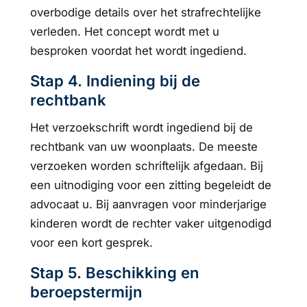
overbodige details over het strafrechtelijke
verleden. Het concept wordt met u
besproken voordat het wordt ingediend.
Stap 4. Indiening bij de
rechtbank
Het verzoekschrift wordt ingediend bij de
rechtbank van uw woonplaats. De meeste
verzoeken worden schriftelijk afgedaan. Bij
een uitnodiging voor een zitting begeleidt de
advocaat u. Bij aanvragen voor minderjarige
kinderen wordt de rechter vaker uitgenodigd
voor een kort gesprek.
Stap 5. Beschikking en
beroepstermijn