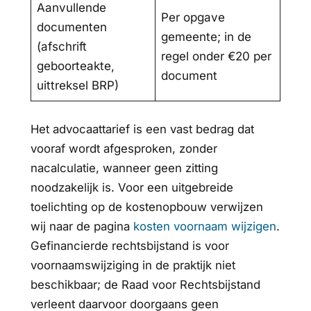
Aanvullende
Per opgave
documenten
gemeente; in de
(afschrift
regel onder €20 per
geboorteakte,
document
uittreksel BRP)
Het advocaattarief is een vast bedrag dat
vooraf wordt afgesproken, zonder
nacalculatie, wanneer geen zitting
noodzakelijk is. Voor een uitgebreide
toelichting op de kostenopbouw verwijzen
wij naar de pagina
kosten voornaam wijzigen
.
Gefinancierde rechtsbijstand is voor
voornaamswijziging in de praktijk niet
beschikbaar; de Raad voor Rechtsbijstand
verleent daarvoor doorgaans geen