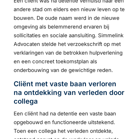
Een cliënt was na detentie verhuisd naar een
andere stad om elders een nieuw leven op te
bouwen. De oude naam werd in de nieuwe
omgeving als belemmerend ervaren bij
sollicitaties en sociale aansluiting. Simmelink
Advocaten stelde het verzoekschrift op met
verklaringen van de betrokken hulpverlening
en een concreet toekomstplan als
onderbouwing van de gewichtige reden.
Cliënt met vaste baan verloren
na ontdekking van verleden door
collega
Een cliënt had na detentie een vaste baan
opgebouwd en functioneerde uitstekend.
Toen een collega het verleden ontdekte,