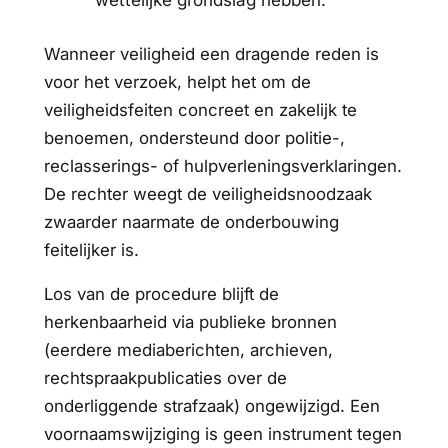
wettelijke grondslag hebben.
Wanneer veiligheid een dragende reden is
voor het verzoek, helpt het om de
veiligheidsfeiten concreet en zakelijk te
benoemen, ondersteund door politie-,
reclasserings- of hulpverleningsverklaringen.
De rechter weegt de veiligheidsnoodzaak
zwaarder naarmate de onderbouwing
feitelijker is.
Los van de procedure blijft de
herkenbaarheid via publieke bronnen
(eerdere mediaberichten, archieven,
rechtspraakpublicaties over de
onderliggende strafzaak) ongewijzigd. Een
voornaamswijziging is geen instrument tegen