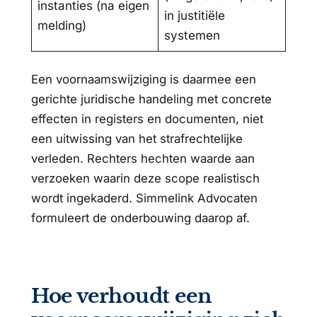
instanties (na eigen
in justitiële
melding)
systemen
Een voornaamswijziging is daarmee een
gerichte juridische handeling met concrete
effecten in registers en documenten, niet
een uitwissing van het strafrechtelijke
verleden. Rechters hechten waarde aan
verzoeken waarin deze scope realistisch
wordt ingekaderd. Simmelink Advocaten
formuleert de onderbouwing daarop af.
Hoe verhoudt een