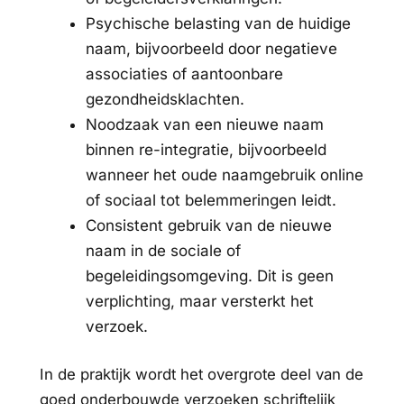
Psychische belasting van de huidige
naam, bijvoorbeeld door negatieve
associaties of aantoonbare
gezondheidsklachten.
Noodzaak van een nieuwe naam
binnen re-integratie, bijvoorbeeld
wanneer het oude naamgebruik online
of sociaal tot belemmeringen leidt.
Consistent gebruik van de nieuwe
naam in de sociale of
begeleidingsomgeving. Dit is geen
verplichting, maar versterkt het
verzoek.
In de praktijk wordt het overgrote deel van de
goed onderbouwde verzoeken schriftelijk