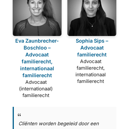
Eva Zaunbrecher-
Sophia Sips –
Boschloo –
Advocaat
Advocaat
familierecht
familierecht,
Advocaat
familierecht,
internationaal
internationaal
familierecht
familierecht
Advocaat
(internationaal)
familierecht
Cliënten worden begeleid door een