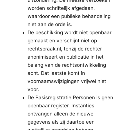
uitzondering. De meeste verzoeken
worden schriftelijk afgedaan,
waardoor een publieke behandeling
niet aan de orde is.
De beschikking wordt niet openbaar
gemaakt en verschijnt niet op
rechtspraak.nl, tenzij de rechter
anonimiseert en publicatie in het
belang van de rechtsontwikkeling
acht. Dat laatste komt in
voornaamswijzigingen vrijwel niet
voor.
De Basisregistratie Personen is geen
openbaar register. Instanties
ontvangen alleen de nieuwe
gegevens als zij daartoe een