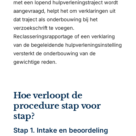
met een lopend hulpverleningstraject wordt
aangevraagd, helpt het om verklaringen uit
dat traject als onderbouwing bij het
verzoekschrift te voegen.
Reclasseringsrapportage of een verklaring
van de begeleidende hulpverleningsinstelling
versterkt de onderbouwing van de
gewichtige reden.
Hoe verloopt de
procedure stap voor
stap?
Stap 1. Intake en beoordeling