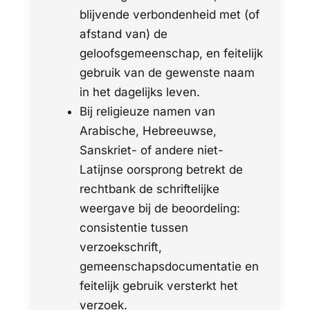
blijvende verbondenheid met (of
afstand van) de
geloofsgemeenschap, en feitelijk
gebruik van de gewenste naam
in het dagelijks leven.
Bij religieuze namen van
Arabische, Hebreeuwse,
Sanskriet- of andere niet-
Latijnse oorsprong betrekt de
rechtbank de schriftelijke
weergave bij de beoordeling:
consistentie tussen
verzoekschrift,
gemeenschapsdocumentatie en
feitelijk gebruik versterkt het
verzoek.