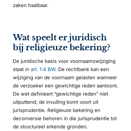
zaken haalbaar.
Wat speelt er juridisch
bij religieuze bekering?
De juridische basis voor voornaamswijziging
staat in
art. 1:4 BW
. De rechtbank kan een
wijziging van de voornaam gelasten wanneer
de verzoeker een gewichtige reden aantoont.
De wet definieert “gewichtige reden” niet
uitputtend; de invulling komt voort uit
jurisprudentie. Religieuze bekering en
deconversie behoren in die jurisprudentie tot
de structureel erkende gronden.