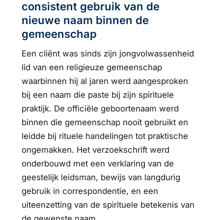
consistent gebruik van de
nieuwe naam binnen de
gemeenschap
Een cliënt was sinds zijn jongvolwassenheid
lid van een religieuze gemeenschap
waarbinnen hij al jaren werd aangesproken
bij een naam die paste bij zijn spirituele
praktijk. De officiële geboortenaam werd
binnen die gemeenschap nooit gebruikt en
leidde bij rituele handelingen tot praktische
ongemakken. Het verzoekschrift werd
onderbouwd met een verklaring van de
geestelijk leidsman, bewijs van langdurig
gebruik in correspondentie, en een
uiteenzetting van de spirituele betekenis van
de gewenste naam.