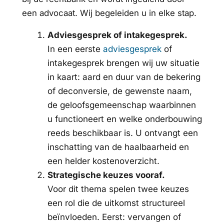
een advocaat. Wij begeleiden u in elke stap.
Adviesgesprek of intakegesprek.
In een eerste
adviesgesprek
of
intakegesprek brengen wij uw situatie
in kaart: aard en duur van de bekering
of deconversie, de gewenste naam,
de geloofsgemeenschap waarbinnen
u functioneert en welke onderbouwing
reeds beschikbaar is. U ontvangt een
inschatting van de haalbaarheid en
een helder kostenoverzicht.
Strategische keuzes vooraf.
Voor dit thema spelen twee keuzes
een rol die de uitkomst structureel
beïnvloeden. Eerst: vervangen of