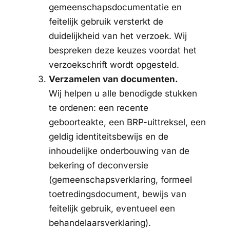
gemeenschapsdocumentatie en
feitelijk gebruik versterkt de
duidelijkheid van het verzoek. Wij
bespreken deze keuzes voordat het
verzoekschrift wordt opgesteld.
Verzamelen van documenten.
Wij helpen u alle benodigde stukken
te ordenen: een recente
geboorteakte, een BRP-uittreksel, een
geldig identiteitsbewijs en de
inhoudelijke onderbouwing van de
bekering of deconversie
(gemeenschapsverklaring, formeel
toetredingsdocument, bewijs van
feitelijk gebruik, eventueel een
behandelaarsverklaring).