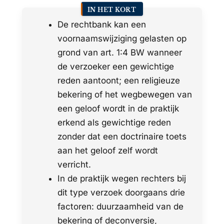
IN HET KORT
De rechtbank kan een
voornaamswijziging gelasten op
grond van art. 1:4 BW wanneer
de verzoeker een gewichtige
reden aantoont; een religieuze
bekering of het wegbewegen van
een geloof wordt in de praktijk
erkend als gewichtige reden
zonder dat een doctrinaire toets
aan het geloof zelf wordt
verricht.
In de praktijk wegen rechters bij
dit type verzoek doorgaans drie
factoren: duurzaamheid van de
bekering of deconversie,