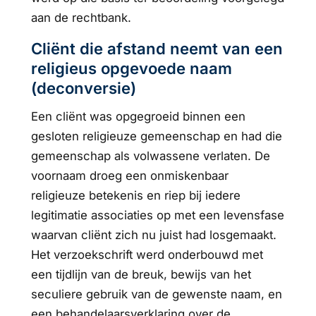
aan de rechtbank.
Cliënt die afstand neemt van een
religieus opgevoede naam
(deconversie)
Een cliënt was opgegroeid binnen een
gesloten religieuze gemeenschap en had die
gemeenschap als volwassene verlaten. De
voornaam droeg een onmiskenbaar
religieuze betekenis en riep bij iedere
legitimatie associaties op met een levensfase
waarvan cliënt zich nu juist had losgemaakt.
Het verzoekschrift werd onderbouwd met
een tijdlijn van de breuk, bewijs van het
seculiere gebruik van de gewenste naam, en
een behandelaarsverklaring over de