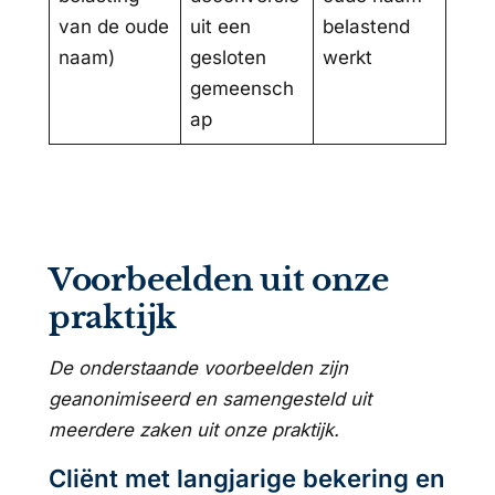
van de oude
uit een
belastend
naam)
gesloten
werkt
gemeensch
ap
Voorbeelden uit onze
praktijk
De onderstaande voorbeelden zijn
geanonimiseerd en samengesteld uit
meerdere zaken uit onze praktijk.
Cliënt met langjarige bekering en