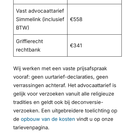
Vast advocaattarief
Simmelink (inclusief
€558
BTW)
Griffierecht
€341
rechtbank
Wij werken met een vaste prijsafspraak
vooraf: geen uurtarief-declaraties, geen
verrassingen achteraf. Het advocaattarief is
gelijk voor verzoeken vanuit alle religieuze
tradities en geldt ook bij deconversie-
verzoeken. Een uitgebreidere toelichting op
de
opbouw van de kosten
vindt u op onze
tarievenpagina.