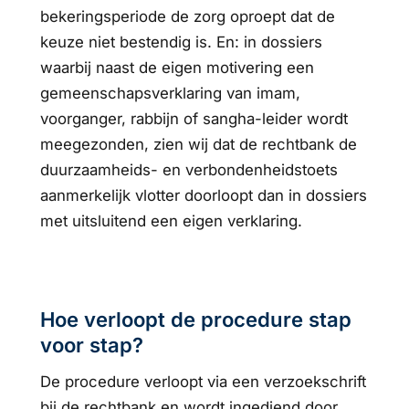
bekeringsperiode de zorg oproept dat de
keuze niet bestendig is. En: in dossiers
waarbij naast de eigen motivering een
gemeenschapsverklaring van imam,
voorganger, rabbijn of sangha-leider wordt
meegezonden, zien wij dat de rechtbank de
duurzaamheids- en verbondenheidstoets
aanmerkelijk vlotter doorloopt dan in dossiers
met uitsluitend een eigen verklaring.
Hoe verloopt de procedure stap
voor stap?
De procedure verloopt via een verzoekschrift
bij de rechtbank en wordt ingediend door