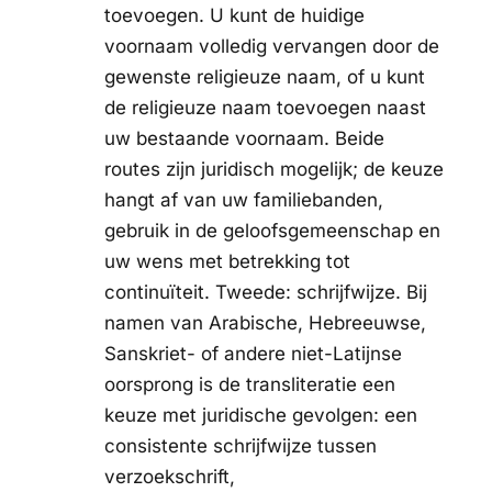
toevoegen. U kunt de huidige
voornaam volledig vervangen door de
gewenste religieuze naam, of u kunt
de religieuze naam toevoegen naast
uw bestaande voornaam. Beide
routes zijn juridisch mogelijk; de keuze
hangt af van uw familiebanden,
gebruik in de geloofsgemeenschap en
uw wens met betrekking tot
continuïteit. Tweede: schrijfwijze. Bij
namen van Arabische, Hebreeuwse,
Sanskriet- of andere niet-Latijnse
oorsprong is de transliteratie een
keuze met juridische gevolgen: een
consistente schrijfwijze tussen
verzoekschrift,