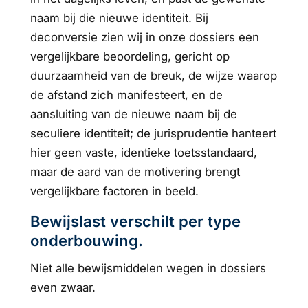
naam bij die nieuwe identiteit. Bij
deconversie zien wij in onze dossiers een
vergelijkbare beoordeling, gericht op
duurzaamheid van de breuk, de wijze waarop
de afstand zich manifesteert, en de
aansluiting van de nieuwe naam bij de
seculiere identiteit; de jurisprudentie hanteert
hier geen vaste, identieke toetsstandaard,
maar de aard van de motivering brengt
vergelijkbare factoren in beeld.
Bewijslast verschilt per type
onderbouwing.
Niet alle bewijsmiddelen wegen in dossiers
even zwaar.