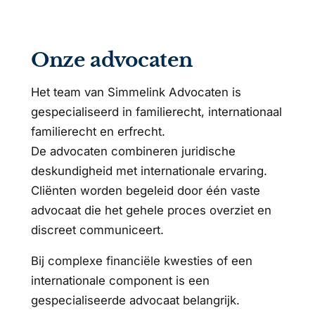
Onze advocaten
Het team van Simmelink Advocaten is
gespecialiseerd in familierecht, internationaal
familierecht en erfrecht.
De advocaten combineren juridische
deskundigheid met internationale ervaring.
Cliënten worden begeleid door één vaste
advocaat die het gehele proces overziet en
discreet communiceert.
Bij complexe financiële kwesties of een
internationale component is een
gespecialiseerde advocaat belangrijk.