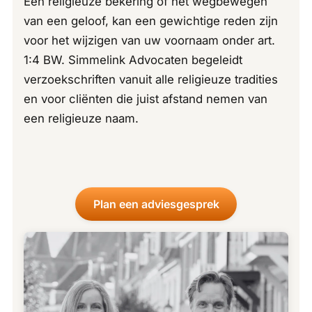
Een religieuze bekering of het wegbewegen
van een geloof, kan een gewichtige reden zijn
voor het wijzigen van uw voornaam onder art.
1:4 BW. Simmelink Advocaten begeleidt
verzoekschriften vanuit alle religieuze tradities
en voor cliënten die juist afstand nemen van
een religieuze naam.
Plan een adviesgesprek