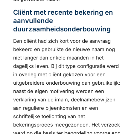
Cliënt met recente bekering en
aanvullende
duurzaamheidsonderbouwing
Een cliënt had zich kort voor de aanvraag
bekeerd en gebruikte de nieuwe naam nog
niet langer dan enkele maanden in het
dagelijks leven. Bij dit type configuratie werd
in overleg met cliënt gekozen voor een
uitgebreidere onderbouwing dan gebruikelijk:
naast de eigen motivering werden een
verklaring van de imam, deelnamebewijzen
aan reguliere bijeenkomsten en een
schriftelijke toelichting van het
bekeringsproces meegezonden. Het verzoek
werd op die basis ter beoordeling voorgelegd