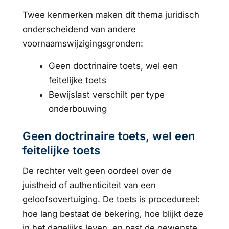
Twee kenmerken maken dit thema juridisch
onderscheidend van andere
voornaamswijzigingsgronden:
Geen doctrinaire toets, wel een
feitelijke toets
Bewijslast verschilt per type
onderbouwing
Geen doctrinaire toets, wel een
feitelijke toets
De rechter velt geen oordeel over de
juistheid of authenticiteit van een
geloofsovertuiging. De toets is procedureel:
hoe lang bestaat de bekering, hoe blijkt deze
in het dagelijks leven, en past de gewenste