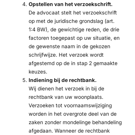
Opstellen van het verzoekschrift.
De advocaat stelt het verzoekschrift
op met de juridische grondslag (art.
1:4 BW), de gewichtige reden, de drie
factoren toegepast op uw situatie, en
de gewenste naam in de gekozen
schrijfwijze. Het verzoek wordt
afgestemd op de in stap 2 gemaakte
keuzes.
Indiening bij de rechtbank.
Wij dienen het verzoek in bij de
rechtbank van uw woonplaats.
Verzoeken tot voornaamswijziging
worden in het overgrote deel van de
zaken zonder mondelinge behandeling
afgedaan. Wanneer de rechtbank