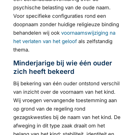
psychische belasting van de oude naam.
Voor specifieke configuraties rond een
doopnaam zonder huidige religieuze binding
behandelen wij ook
voornaamswijziging na
het verlaten van het geloof
als zelfstandig
thema.
Minderjarige bij wie één ouder
zich heeft bekeerd
Bij bekering van één ouder ontstond verschil
van inzicht over de voornaam van het kind.
Wij vroegen vervangende toestemming aan
op grond van de regeling rond
gezagskwesties bij de naam van het kind. De
afweging in dit type zaak draait om het
belang van het kind: stabiliteit, identiteit en