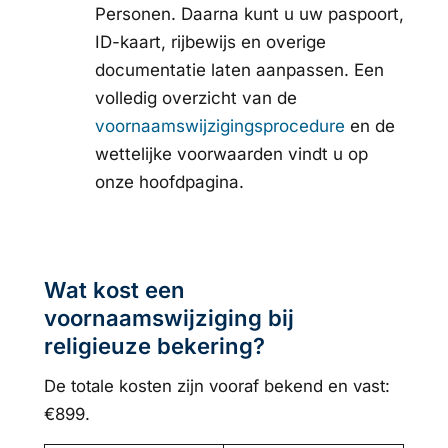
Personen. Daarna kunt u uw paspoort,
ID-kaart, rijbewijs en overige
documentatie laten aanpassen. Een
volledig overzicht van de
voornaamswijzigingsprocedure
en de
wettelijke voorwaarden vindt u op
onze hoofdpagina.
Wat kost een
voornaamswijziging bij
religieuze bekering?
De totale kosten zijn vooraf bekend en vast:
€899.