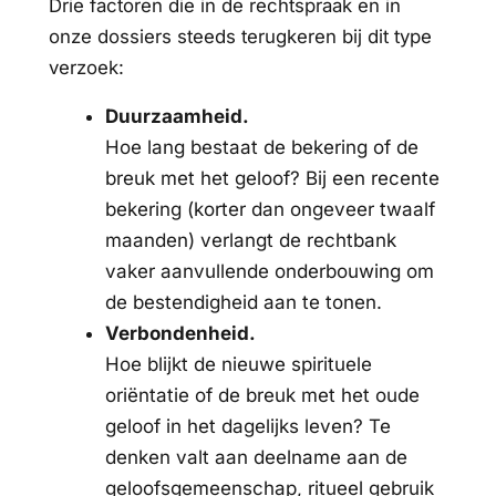
Drie factoren die in de rechtspraak en in
onze dossiers steeds terugkeren bij dit type
verzoek:
Duurzaamheid.
Hoe lang bestaat de bekering of de
breuk met het geloof? Bij een recente
bekering (korter dan ongeveer twaalf
maanden) verlangt de rechtbank
vaker aanvullende onderbouwing om
de bestendigheid aan te tonen.
Verbondenheid.
Hoe blijkt de nieuwe spirituele
oriëntatie of de breuk met het oude
geloof in het dagelijks leven? Te
denken valt aan deelname aan de
geloofsgemeenschap, ritueel gebruik