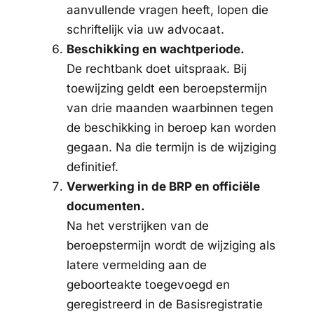
aanvullende vragen heeft, lopen die
schriftelijk via uw advocaat.
Beschikking en wachtperiode.
De rechtbank doet uitspraak. Bij
toewijzing geldt een beroepstermijn
van drie maanden waarbinnen tegen
de beschikking in beroep kan worden
gegaan. Na die termijn is de wijziging
definitief.
Verwerking in de BRP en officiële
documenten.
Na het verstrijken van de
beroepstermijn wordt de wijziging als
latere vermelding aan de
geboorteakte toegevoegd en
geregistreerd in de Basisregistratie