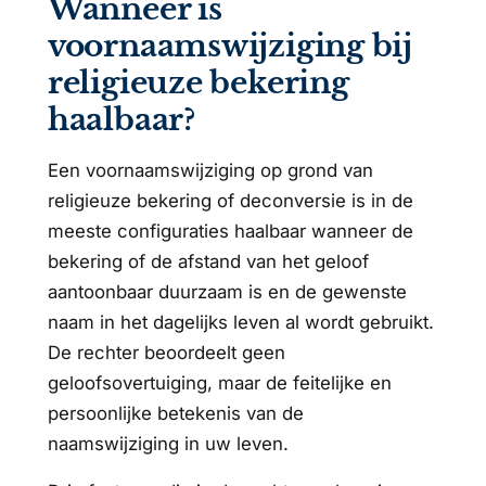
Wanneer is
voornaamswijziging bij
religieuze bekering
haalbaar?
Een voornaamswijziging op grond van
religieuze bekering of deconversie is in de
meeste configuraties haalbaar wanneer de
bekering of de afstand van het geloof
aantoonbaar duurzaam is en de gewenste
naam in het dagelijks leven al wordt gebruikt.
De rechter beoordeelt geen
geloofsovertuiging, maar de feitelijke en
persoonlijke betekenis van de
naamswijziging in uw leven.