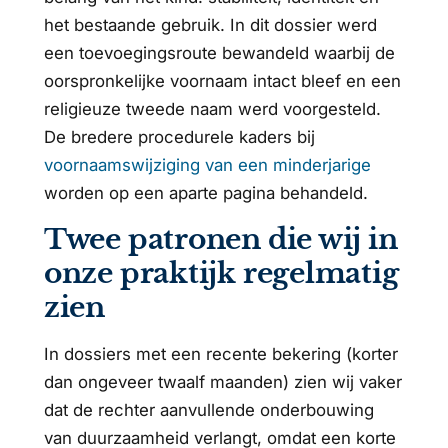
het bestaande gebruik. In dit dossier werd
een toevoegingsroute bewandeld waarbij de
oorspronkelijke voornaam intact bleef en een
religieuze tweede naam werd voorgesteld.
De bredere procedurele kaders bij
voornaamswijziging van een minderjarige
worden op een aparte pagina behandeld.
Twee patronen die wij in
onze praktijk regelmatig
zien
In dossiers met een recente bekering (korter
dan ongeveer twaalf maanden) zien wij vaker
dat de rechter aanvullende onderbouwing
van duurzaamheid verlangt, omdat een korte