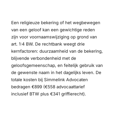
Een religieuze bekering of het wegbewegen
van een geloof kan een gewichtige reden
zijn voor voornaamswijziging op grond van
art. 1:4 BW. De rechtbank weegt drie
kernfactoren: duurzaamheid van de bekering,
blijvende verbondenheid met de
geloofsgemeenschap, en feitelijk gebruik van
de gewenste naam in het dagelijks leven. De
totale kosten bij Simmelink Advocaten
bedragen €899 (€558 advocaattarief
inclusief BTW plus €341 griffierecht).