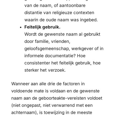
van de naam, of aantoonbare
distantie van religieuze contexten
waarin de oude naam was ingebed.
Feitelijk gebruik.
Wordt de gewenste naam al gebruikt
door familie, vrienden,
geloofsgemeenschap, werkgever of in
informele documentatie? Hoe
consistenter het feitelijk gebruik, hoe
sterker het verzoek.
Wanneer aan alle drie de factoren in
voldoende mate is voldaan en de gewenste
naam aan de geboorteakte-vereisten voldoet
(niet ongepast, niet verwarrend met een
achternaam), is toewijzing in de meeste