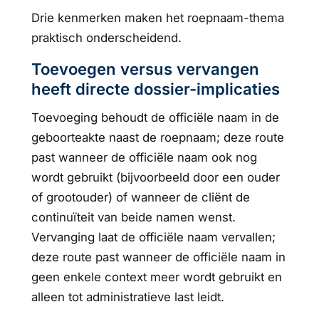
Drie kenmerken maken het roepnaam-thema
praktisch onderscheidend.
Toevoegen versus vervangen
heeft directe dossier-implicaties
Toevoeging behoudt de officiële naam in de
geboorteakte naast de roepnaam; deze route
past wanneer de officiële naam ook nog
wordt gebruikt (bijvoorbeeld door een ouder
of grootouder) of wanneer de cliënt de
continuïteit van beide namen wenst.
Vervanging laat de officiële naam vervallen;
deze route past wanneer de officiële naam in
geen enkele context meer wordt gebruikt en
alleen tot administratieve last leidt.