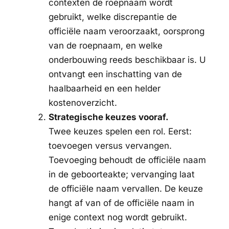
contexten de roepnaam wordt
gebruikt, welke discrepantie de
officiële naam veroorzaakt, oorsprong
van de roepnaam, en welke
onderbouwing reeds beschikbaar is. U
ontvangt een inschatting van de
haalbaarheid en een helder
kostenoverzicht.
Strategische keuzes vooraf.
Twee keuzes spelen een rol. Eerst:
toevoegen versus vervangen.
Toevoeging behoudt de officiële naam
in de geboorteakte; vervanging laat
de officiële naam vervallen. De keuze
hangt af van of de officiële naam in
enige context nog wordt gebruikt.