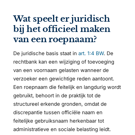
Wat speelt er juridisch
bij het officieel maken
van een roepnaam?
De juridische basis staat in
art. 1:4 BW
. De
rechtbank kan een wijziging of toevoeging
van een voornaam gelasten wanneer de
verzoeker een gewichtige reden aantoont.
Een roepnaam die feitelijk en langdurig wordt
gebruikt, behoort in de praktijk tot de
structureel erkende gronden, omdat de
discrepantie tussen officiële naam en
feitelijke gebruiksnaam herkenbaar tot
administratieve en sociale belasting leidt.