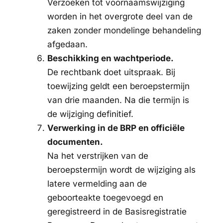
Verzoeken tot voornaamswijziging
worden in het overgrote deel van de
zaken zonder mondelinge behandeling
afgedaan.
Beschikking en wachtperiode.
De rechtbank doet uitspraak. Bij
toewijzing geldt een beroepstermijn
van drie maanden. Na die termijn is
de wijziging definitief.
Verwerking in de BRP en officiële
documenten.
Na het verstrijken van de
beroepstermijn wordt de wijziging als
latere vermelding aan de
geboorteakte toegevoegd en
geregistreerd in de Basisregistratie