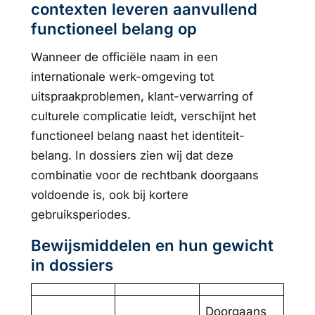
contexten leveren aanvullend
functioneel belang op
Wanneer de officiële naam in een
internationale werk-omgeving tot
uitspraakproblemen, klant-verwarring of
culturele complicatie leidt, verschijnt het
functioneel belang naast het identiteit-
belang. In dossiers zien wij dat deze
combinatie voor de rechtbank doorgaans
voldoende is, ook bij kortere
gebruiksperiodes.
Bewijsmiddelen en hun gewicht
in dossiers
Doorgaans