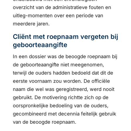
overzicht van de administratieve fouten en
uitleg-momenten over een periode van
meerdere jaren.
Cliënt met roepnaam vergeten bij
geboorteaangifte
In een dossier was de beoogde roepnaam bij
de geboorteaangifte niet meegenomen,
terwijl de ouders hadden bedoeld dat dit de
eerste voornaam zou worden. De officiële
naam die wel was geregistreerd, werd nooit
gebruikt. De motivering richtte zich op de
oorspronkelijke bedoeling van de ouders,
gecombineerd met decennia feitelijk gebruik
van de beoogde roepnaam.