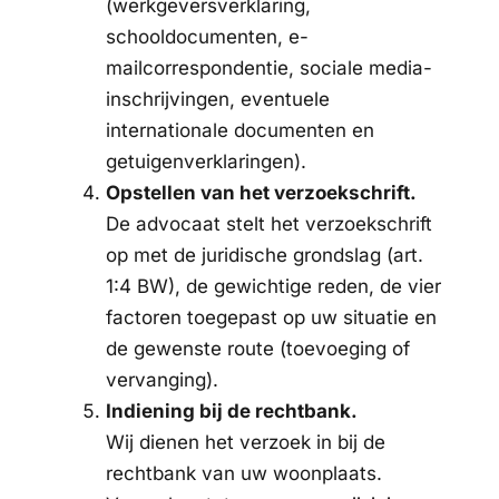
(werkgeversverklaring,
schooldocumenten, e-
mailcorrespondentie, sociale media-
inschrijvingen, eventuele
internationale documenten en
getuigenverklaringen).
Opstellen van het verzoekschrift.
De advocaat stelt het verzoekschrift
op met de juridische grondslag (art.
1:4 BW), de gewichtige reden, de vier
factoren toegepast op uw situatie en
de gewenste route (toevoeging of
vervanging).
Indiening bij de rechtbank.
Wij dienen het verzoek in bij de
rechtbank van uw woonplaats.