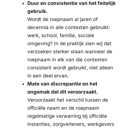
Duur en consistentie van het feitelijk
gebruik.
Wordt de roepnaam al jaren of
decennia in alle contexten gebruikt:
werk, school, familie, sociale
omgeving? In de praktijk zien wij dat
verzoeken sterker staan wanneer de
roepnaam in elk van die contexten
consistent wordt gebruikt, niet alleen
in een deel ervan.
Mate van discrepantie en het
ongemak dat dit veroorzaakt.
Veroorzaakt het verschil tussen de
officiële naam en de roepnaam
regelmatige verwarring bij officiële
instanties, zorgverleners, werkgevers