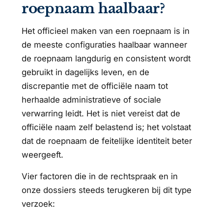
roepnaam haalbaar?
Het officieel maken van een roepnaam is in
de meeste configuraties haalbaar wanneer
de roepnaam langdurig en consistent wordt
gebruikt in dagelijks leven, en de
discrepantie met de officiële naam tot
herhaalde administratieve of sociale
verwarring leidt. Het is niet vereist dat de
officiële naam zelf belastend is; het volstaat
dat de roepnaam de feitelijke identiteit beter
weergeeft.
Vier factoren die in de rechtspraak en in
onze dossiers steeds terugkeren bij dit type
verzoek: