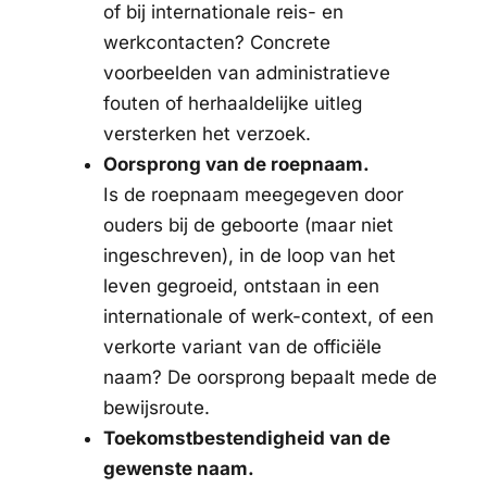
of bij internationale reis- en
werkcontacten? Concrete
voorbeelden van administratieve
fouten of herhaaldelijke uitleg
versterken het verzoek.
Oorsprong van de roepnaam.
Is de roepnaam meegegeven door
ouders bij de geboorte (maar niet
ingeschreven), in de loop van het
leven gegroeid, ontstaan in een
internationale of werk-context, of een
verkorte variant van de officiële
naam? De oorsprong bepaalt mede de
bewijsroute.
Toekomstbestendigheid van de
gewenste naam.