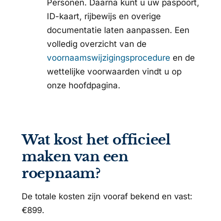
Personen. Daarna kunt u uw paspoort,
ID-kaart, rijbewijs en overige
documentatie laten aanpassen. Een
volledig overzicht van de
voornaamswijzigingsprocedure
en de
wettelijke voorwaarden vindt u op
onze hoofdpagina.
Wat kost het officieel
maken van een
roepnaam?
De totale kosten zijn vooraf bekend en vast:
€899.