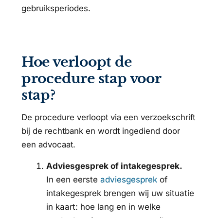
gebruiksperiodes.
Hoe verloopt de
procedure stap voor
stap?
De procedure verloopt via een verzoekschrift
bij de rechtbank en wordt ingediend door
een advocaat.
Adviesgesprek of intakegesprek.
In een eerste
adviesgesprek
of
intakegesprek brengen wij uw situatie
in kaart: hoe lang en in welke