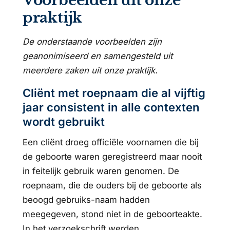
Voorbeelden uit onze
praktijk
De onderstaande voorbeelden zijn
geanonimiseerd en samengesteld uit
meerdere zaken uit onze praktijk.
Cliënt met roepnaam die al vijftig
jaar consistent in alle contexten
wordt gebruikt
Een cliënt droeg officiële voornamen die bij
de geboorte waren geregistreerd maar nooit
in feitelijk gebruik waren genomen. De
roepnaam, die de ouders bij de geboorte als
beoogd gebruiks-naam hadden
meegegeven, stond niet in de geboorteakte.
In het verzoekschrift werden