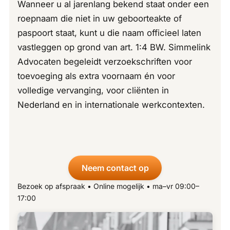
Wanneer u al jarenlang bekend staat onder een
roepnaam die niet in uw geboorteakte of
paspoort staat, kunt u die naam officieel laten
vastleggen op grond van art. 1:4 BW. Simmelink
Advocaten begeleidt verzoekschriften voor
toevoeging als extra voornaam én voor
volledige vervanging, voor cliënten in
Nederland en in internationale werkcontexten.
Neem contact op
Bezoek op afspraak • Online mogelijk • ma–vr 09:00–
17:00