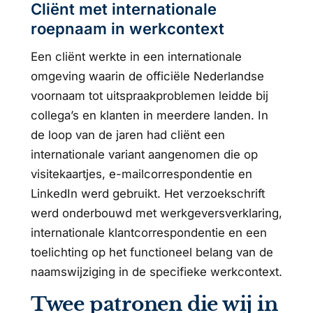
Cliënt met internationale
roepnaam in werkcontext
Een cliënt werkte in een internationale
omgeving waarin de officiële Nederlandse
voornaam tot uitspraakproblemen leidde bij
collega’s en klanten in meerdere landen. In
de loop van de jaren had cliënt een
internationale variant aangenomen die op
visitekaartjes, e-mailcorrespondentie en
LinkedIn werd gebruikt. Het verzoekschrift
werd onderbouwd met werkgeversverklaring,
internationale klantcorrespondentie en een
toelichting op het functioneel belang van de
naamswijziging in de specifieke werkcontext.
Twee patronen die wij in