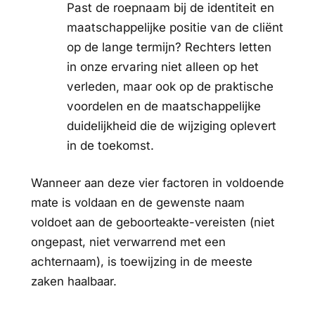
Past de roepnaam bij de identiteit en
maatschappelijke positie van de cliënt
op de lange termijn? Rechters letten
in onze ervaring niet alleen op het
verleden, maar ook op de praktische
voordelen en de maatschappelijke
duidelijkheid die de wijziging oplevert
in de toekomst.
Wanneer aan deze vier factoren in voldoende
mate is voldaan en de gewenste naam
voldoet aan de geboorteakte-vereisten (niet
ongepast, niet verwarrend met een
achternaam), is toewijzing in de meeste
zaken haalbaar.