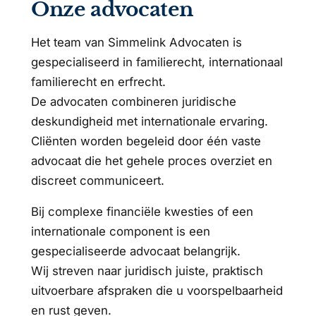
Onze advocaten
Het team van Simmelink Advocaten is
gespecialiseerd in familierecht, internationaal
familierecht en erfrecht.
De advocaten combineren juridische
deskundigheid met internationale ervaring.
Cliënten worden begeleid door één vaste
advocaat die het gehele proces overziet en
discreet communiceert.
Bij complexe financiële kwesties of een
internationale component is een
gespecialiseerde advocaat belangrijk.
Wij streven naar juridisch juiste, praktisch
uitvoerbare afspraken die u voorspelbaarheid
en rust geven.