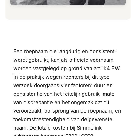
Een roepnaam die langdurig en consistent
wordt gebruikt, kan als officiële voornaam
worden vastgelegd op grond van art. 1:4 BW.
In de praktijk wegen rechters bij dit type
verzoek doorgaans vier factoren: duur en
consistentie van het feitelijk gebruik, mate
van discrepantie en het ongemak dat dit
veroorzaakt, oorsprong van de roepnaam, en
toekomstbestendigheid van de gewenste
naam. De totale kosten bij Simmelink