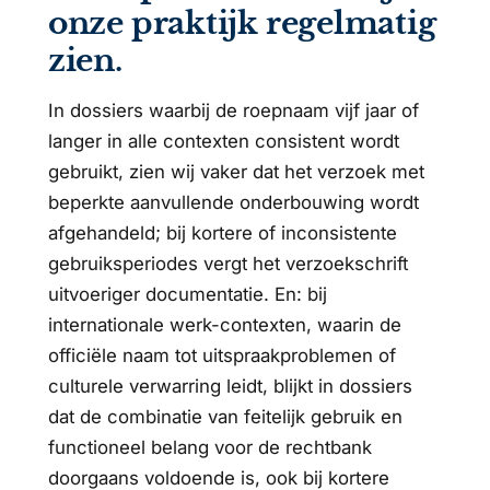
onze praktijk regelmatig
zien.
In dossiers waarbij de roepnaam vijf jaar of
langer in alle contexten consistent wordt
gebruikt, zien wij vaker dat het verzoek met
beperkte aanvullende onderbouwing wordt
afgehandeld; bij kortere of inconsistente
gebruiksperiodes vergt het verzoekschrift
uitvoeriger documentatie. En: bij
internationale werk-contexten, waarin de
officiële naam tot uitspraakproblemen of
culturele verwarring leidt, blijkt in dossiers
dat de combinatie van feitelijk gebruik en
functioneel belang voor de rechtbank
doorgaans voldoende is, ook bij kortere