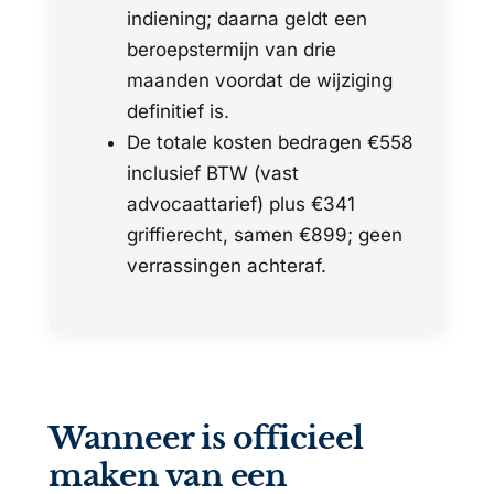
indiening; daarna geldt een
beroepstermijn van drie
maanden voordat de wijziging
definitief is.
De totale kosten bedragen €558
inclusief BTW (vast
advocaattarief) plus €341
griffierecht, samen €899; geen
verrassingen achteraf.
Wanneer is officieel
maken van een