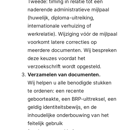
Tweede: timing in relatie tot een
naderende administratieve mijlpaal
(huwelijk, diploma-uitreiking,
internationale verhuizing of
werkrelatie). Wijziging vóór de mijlpaal
voorkomt latere correcties op
meerdere documenten. Wij bespreken
deze keuzes voordat het
verzoekschrift wordt opgesteld.
Verzamelen van documenten.
Wij helpen u alle benodigde stukken
te ordenen: een recente
geboorteakte, een BRP-uittreksel, een
geldig identiteitsbewijs, en de
inhoudelijke onderbouwing van het
feitelijk gebruik