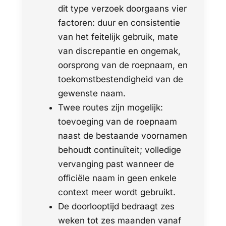
dit type verzoek doorgaans vier
factoren: duur en consistentie
van het feitelijk gebruik, mate
van discrepantie en ongemak,
oorsprong van de roepnaam, en
toekomstbestendigheid van de
gewenste naam.
Twee routes zijn mogelijk:
toevoeging van de roepnaam
naast de bestaande voornamen
behoudt continuïteit; volledige
vervanging past wanneer de
officiële naam in geen enkele
context meer wordt gebruikt.
De doorlooptijd bedraagt zes
weken tot zes maanden vanaf