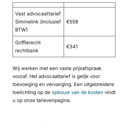
Vast advocaattarief
Simmelink (inclusief
€558
BTW)
Griffierecht
€341
rechtbank
Wij werken met een vaste prijsafspraak
vooraf. Het advocaattarief is gelijk voor
toevoeging en vervanging. Een uitgebreidere
toelichting op de
opbouw van de kosten
vindt
u op onze tarievenpagina.