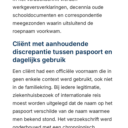
werkgeversverklaringen, decennia oude
schooldocumenten en correspondentie
meegezonden waarin uitsluitend de
roepnaam voorkwam.
Cliënt met aanhoudende
discrepantie tussen paspoort en
dagelijks gebruik
Een cliënt had een officiële voornaam die in
geen enkele context werd gebruikt, ook niet
in de familiekring. Bij iedere legitimatie,
ziekenhuisbezoek of internationale reis
moest worden uitgelegd dat de naam op het
paspoort verschilde van de naam waarmee
men bekend stond. Het verzoekschrift werd
onderbouwd met een chronologisch