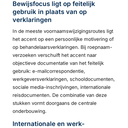
Bewijsfocus ligt op feitelijk
gebruik in plaats van op
verklaringen
In de meeste voornaamswijzigingsroutes ligt
het accent op een persoonlijke motivering of
op behandelaarsverklaringen. Bij roepnaam-
verzoeken verschuift het accent naar
objectieve documentatie van het feitelijk
gebruik: e-mailcorrespondentie,
werkgeversverklaringen, schooldocumenten,
sociale media-inschrijvingen, internationale
reisdocumenten. De combinatie van deze
stukken vormt doorgaans de centrale
onderbouwing.
Internationale en werk-