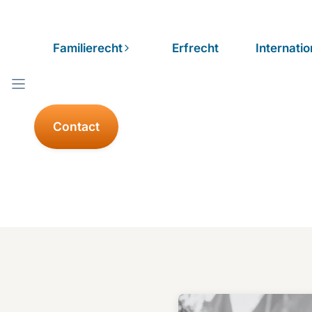
Familierecht
Erfrecht
Internatio
Contact