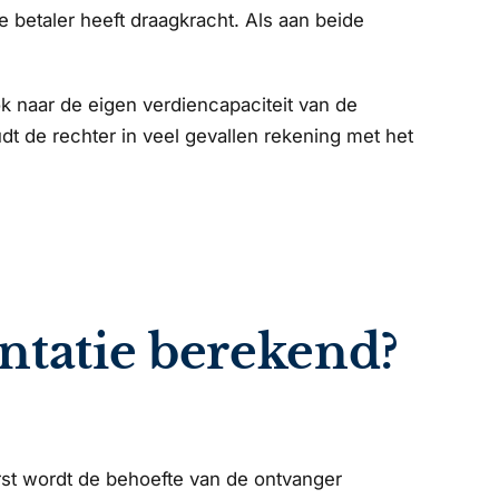
 betaler heeft draagkracht. Als aan beide
ook naar de eigen verdiencapaciteit van de
t de rechter in veel gevallen rekening met het
ntatie berekend?
rst wordt de behoefte van de ontvanger